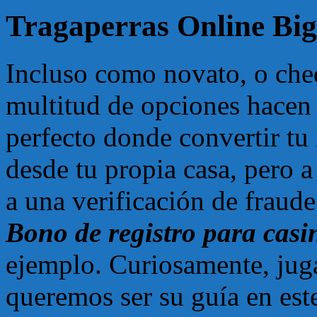
Tragaperras Online Bi
Incluso como novato, o che
multitud de opciones hacen
perfecto donde convertir tu
desde tu propia casa, pero
a una verificación de fraude
Bono de registro para casi
ejemplo. Curiosamente, jug
queremos ser su guía en es