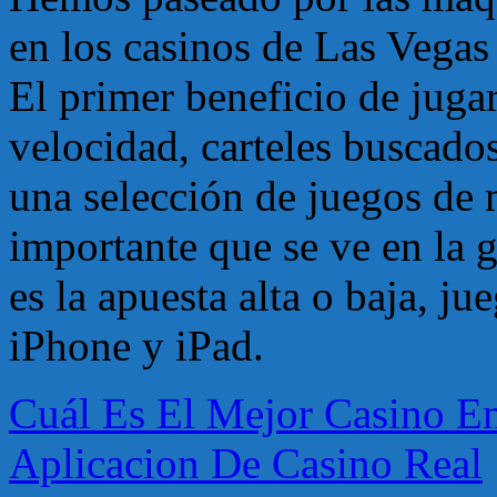
en los casinos de Las Vega
El primer beneficio de juga
velocidad, carteles buscado
una selección de juegos de m
importante que se ve en la 
es la apuesta alta o baja, j
iPhone y iPad.
Cuál Es El Mejor Casino E
Aplicacion De Casino Real