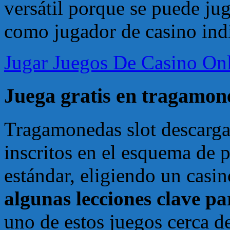
versátil porque se puede ju
como jugador de casino ind
Jugar Juegos De Casino On
Juega gratis en tragamon
Tragamonedas slot descargar
inscritos en el esquema de
estándar, eligiendo un casi
algunas lecciones clave p
uno de estos juegos cerca de