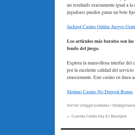
un resultado exactamente igual a la d
jugadores pueden ganar un bote fij
Jackpot Casino Online Juegos Grati
Los artículos más baratos son las 
fondo del juego.
Explora la maravillosa interfaz del
por la excelente calidad del servici
emocionante. Este casino en línea a
Slotimo Casino No Deposit Bonus
Det här inlägget postades i Okategorise
←
Cuantas Cartas Hay En Blackjack