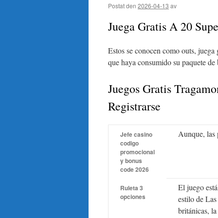
Postat den
2026-04-13
av
Juega Gratis A 20 Su
Estos se conocen como outs, juega 
que haya consumido su paquete de bi
Juegos Gratis Tragamo
Registrarse
Aunque, las 
Jefe casino
codigo
promocional
y bonus
code 2026
El juego está
Ruleta 3
opciones
estilo de Las
británicas, l