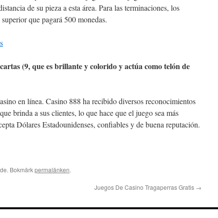
istancia de su pieza a esta área. Para las terminaciones, los
o superior que pagará 500 monedas.
s
cartas (9, que es brillante y colorido y actúa como telón de
 casino en línea. Casino 888 ha recibido diversos reconocimientos
o que brinda a sus clientes, lo que hace que el juego sea más
cepta Dólares Estadounidenses, confiables y de buena reputación.
rade. Bokmärk
permalänken
.
Juegos De Casino Tragaperras Gratis
→