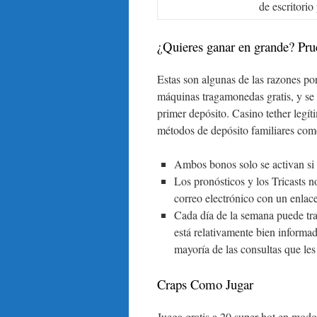
de escritorio
¿Quieres ganar en grande? Prue
Estas son algunas de las razones por
máquinas tragamonedas gratis, y se o
primer depósito. Casino tether legí
métodos de depósito familiares como
Ambos bonos solo se activan si a
Los pronósticos y los Tricasts no
correo electrónico con un enlace
Cada día de la semana puede tra
está relativamente bien informa
mayoría de las consultas que le
Craps Como Jugar
Juega gratis a 20 super hot en mo