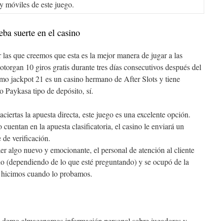
 y móviles de este juego.
ba suerte en el casino
 las que creemos que esta es la mejor manera de jugar a las
torgan 10 giros gratis durante tres días consecutivos después del
timo jackpot 21 es un casino hermano de After Slots y tiene
 Paykasa tipo de depósito, sí.
ciertas la apuesta directa, este juego es una excelente opción.
 cuentan en la apuesta clasificatoria, el casino le enviará un
 de verificación.
er algo nuevo y emocionante, el personal de atención al cliente
do (dependiendo de lo que esté preguntando) y se ocupó de la
s hicimos cuando lo probamos.
do demo almacenamos información personal sobre jugadores y