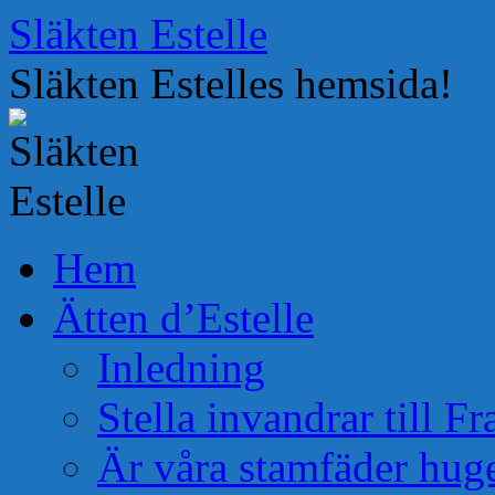
Hoppa
Släkten Estelle
till
innehåll
Släkten Estelles hemsida!
Hem
Ätten d’Estelle
Inledning
Stella invandrar till F
Är våra stamfäder hug