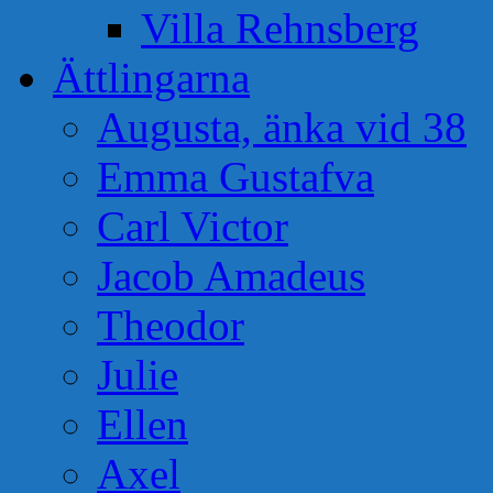
Villa Rehnsberg
Ättlingarna
Augusta, änka vid 38
Emma Gustafva
Carl Victor
Jacob Amadeus
Theodor
Julie
Ellen
Axel