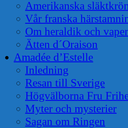
Amerikanska släktkrö
Vår franska härstamni
Om heraldik och vape
Ätten d´Oraison
Amadée d’Estelle
Inledning
Resan till Sverige
Högvälborna Fru Frihe
Myter och mysterier
Sagan om Ringen