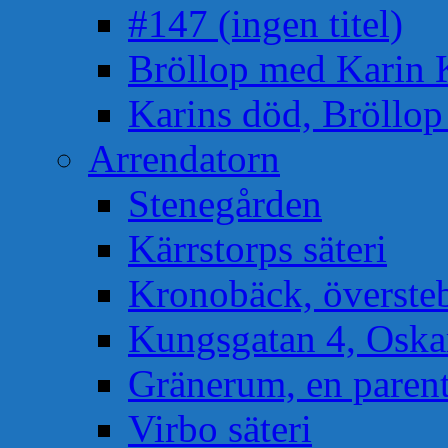
#147 (ingen titel)
Bröllop med Karin 
Karins död, Bröllo
Arrendatorn
Stenegården
Kärrstorps säteri
Kronobäck, översteb
Kungsgatan 4, Osk
Gränerum, en paren
Virbo säteri