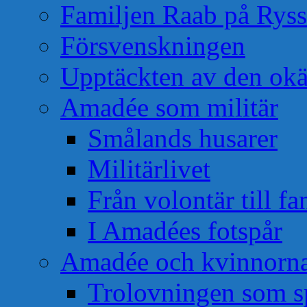
Familjen Raab på Rys
Försvenskningen
Upptäckten av den okä
Amadée som militär
Smålands husarer
Militärlivet
Från volontär till f
I Amadées fotspår
Amadée och kvinnorn
Trolovningen som s