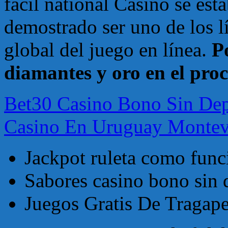
facil national Casino se est
demostrado ser uno de los l
global del juego en línea.
P
diamantes y oro en el proc
Bet30 Casino Bono Sin Dep
Casino En Uruguay Montev
Jackpot ruleta como func
Sabores casino bono sin 
Juegos Gratis De Tragape