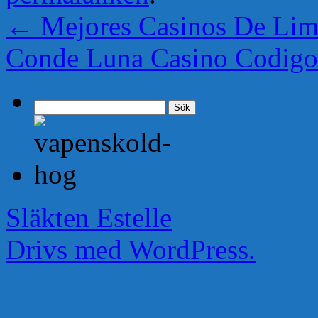
←
Mejores Casinos De Lim
Conde Luna Casino Codig
Sök
efter:
Släkten Estelle
Drivs med WordPress.