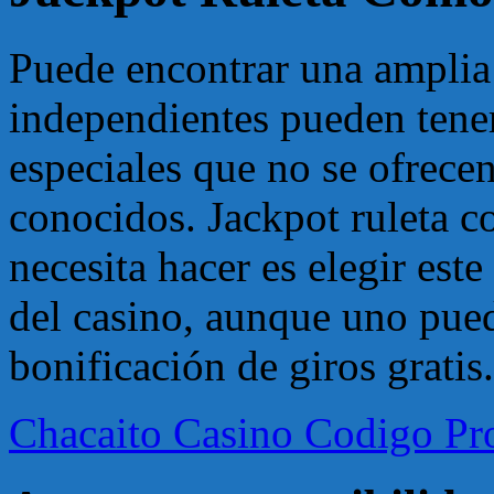
Puede encontrar una amplia 
independientes pueden tener
especiales que no se ofrece
conocidos. Jackpot ruleta 
necesita hacer es elegir est
del casino, aunque uno pued
bonificación de giros gratis.
Chacaito Casino Codigo P