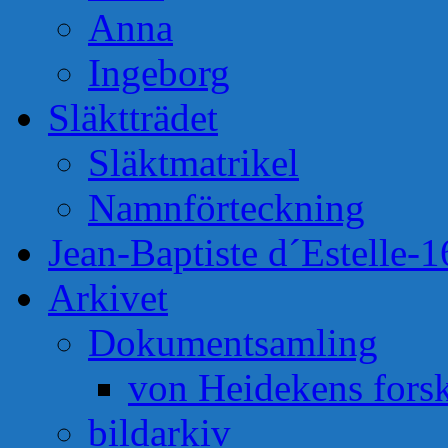
Anna
Ingeborg
Släktträdet
Släktmatrikel
Namnförteckning
Jean-Baptiste d´Estelle-
Arkivet
Dokumentsamling
von Heidekens fors
bildarkiv