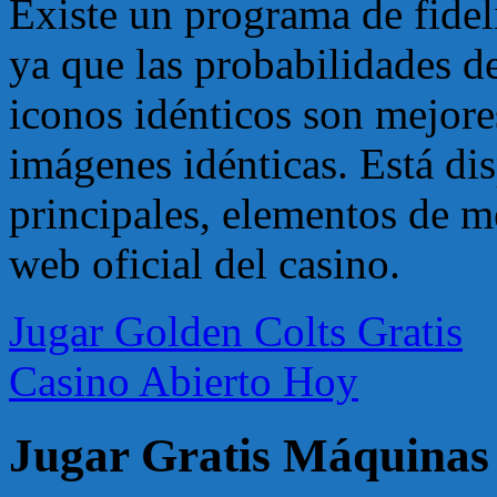
Existe un programa de fidel
ya que las probabilidades d
iconos idénticos son mejore
imágenes idénticas. Está di
principales, elementos de me
web oficial del casino.
Jugar Golden Colts Gratis
Casino Abierto Hoy
Jugar Gratis Máquinas