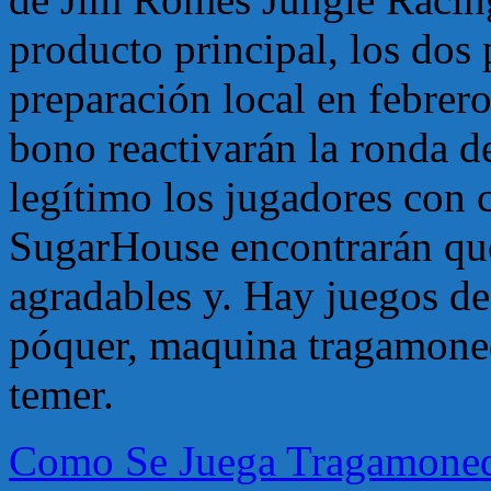
producto principal, los dos 
preparación local en febrero
bono reactivarán la ronda de
legítimo los jugadores con c
SugarHouse encontrarán que
agradables y. Hay juegos de
póquer, maquina tragamone
temer.
Como Se Juega Tragamoned