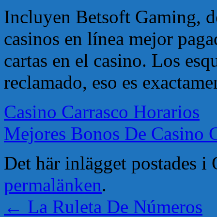
Incluyen Betsoft Gaming, d
casinos en línea mejor paga
cartas en el casino. Los es
reclamado, eso es exactamen
Casino Carrasco Horarios
Mejores Bonos De Casino 
Det här inlägget postades 
permalänken
.
←
La Ruleta De Números