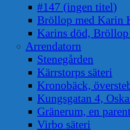
#147 (ingen titel)
Bröllop med Karin 
Karins död, Bröllo
Arrendatorn
Stenegården
Kärrstorps säteri
Kronobäck, översteb
Kungsgatan 4, Osk
Gränerum, en paren
Virbo säteri