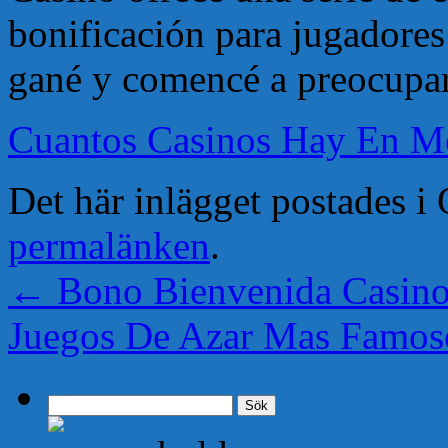
bonificación para jugadores
gané y comencé a preocupar
Cuantos Casinos Hay En M
Det här inlägget postades 
permalänken
.
←
Bono Bienvenida Casin
Juegos De Azar Mas Famo
Sök
efter: