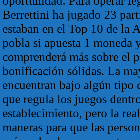
oportunidad. Para operar le
Berrettini ha jugado 23 par
estaban en el Top 10 de la
pobla si apuesta 1 moneda y
comprenderá más sobre el p
bonificación sólidas. La may
encuentran bajo algún tipo 
que regula los juegos dentr
establecimiento, pero la re
maneras para que las person