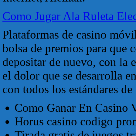
Como Jugar Ala Ruleta Elec
Plataformas de casino móvil
bolsa de premios para que 
depositar de nuevo, con la 
el dolor que se desarrolla 
con todos los estándares de
Como Ganar En Casino V
Horus casino codigo pro
Tirada gratis de juegos 