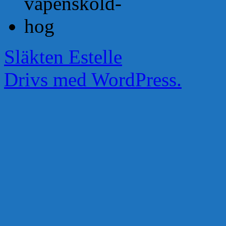
Släkten Estelle
Drivs med WordPress.