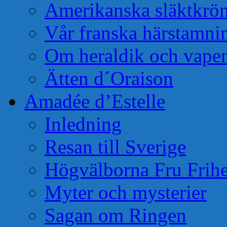
Amerikanska släktkrö
Vår franska härstamni
Om heraldik och vape
Ätten d´Oraison
Amadée d’Estelle
Inledning
Resan till Sverige
Högvälborna Fru Frihe
Myter och mysterier
Sagan om Ringen