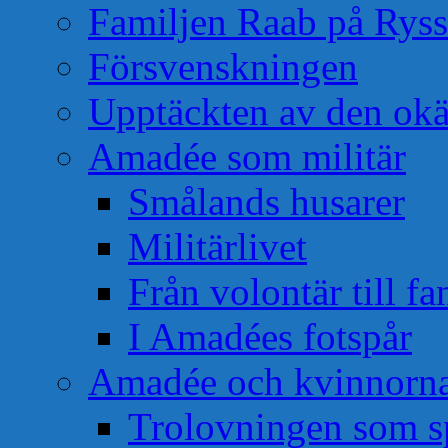
Familjen Raab på Rys
Försvenskningen
Upptäckten av den okä
Amadée som militär
Smålands husarer
Militärlivet
Från volontär till f
I Amadées fotspår
Amadée och kvinnorn
Trolovningen som s