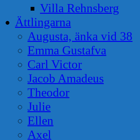
Villa Rehnsberg
Ättlingarna
Augusta, änka vid 38
Emma Gustafva
Carl Victor
Jacob Amadeus
Theodor
Julie
Ellen
Axel