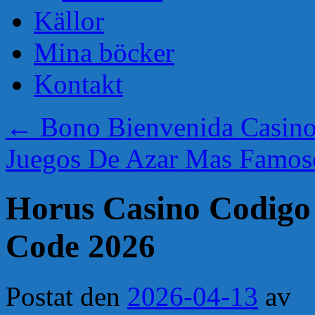
Källor
Mina böcker
Kontakt
←
Bono Bienvenida Casin
Juegos De Azar Mas Famo
Horus Casino Codigo
Code 2026
Postat den
2026-04-13
av