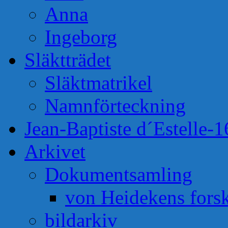
Anna
Ingeborg
Släktträdet
Släktmatrikel
Namnförteckning
Jean-Baptiste d´Estelle-
Arkivet
Dokumentsamling
von Heidekens fors
bildarkiv