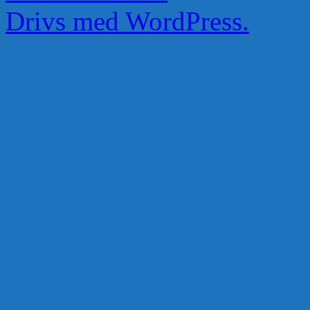
Drivs med WordPress.