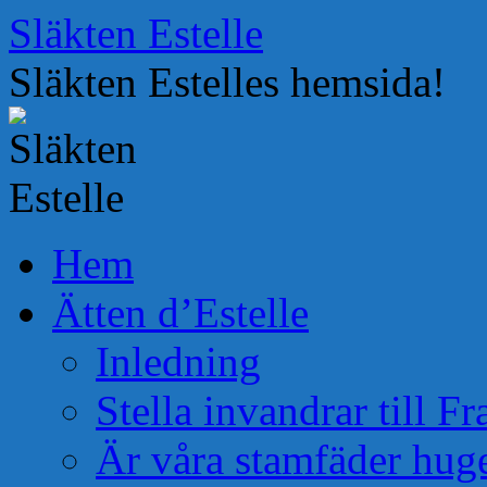
Hoppa
Släkten Estelle
till
innehåll
Släkten Estelles hemsida!
Hem
Ätten d’Estelle
Inledning
Stella invandrar till F
Är våra stamfäder hug