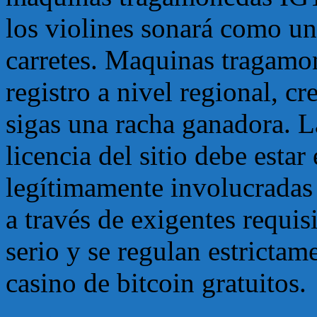
los violines sonará como un
carretes. Maquinas tragamon
registro a nivel regional, c
sigas una racha ganadora. L
licencia del sitio debe estar
legítimamente involucradas 
a través de exigentes requis
serio y se regulan estrictam
casino de bitcoin gratuitos.