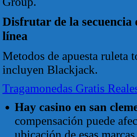
Group.
Disfrutar de la secuencia
línea
Metodos de apuesta ruleta t
incluyen Blackjack.
Tragamonedas Gratis Reale
Hay casino en san cleme
compensación puede afect
ubicación de esas marcas 