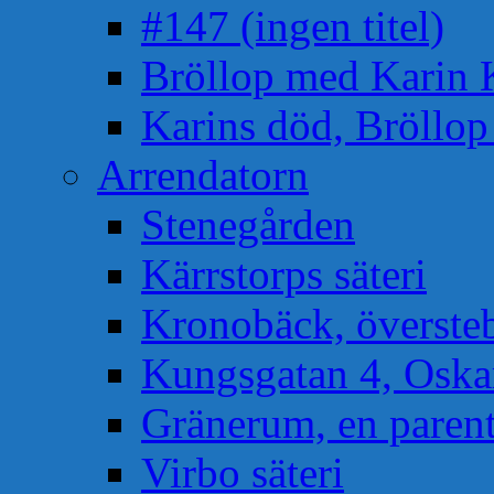
#147 (ingen titel)
Bröllop med Karin 
Karins död, Bröllo
Arrendatorn
Stenegården
Kärrstorps säteri
Kronobäck, översteb
Kungsgatan 4, Osk
Gränerum, en paren
Virbo säteri