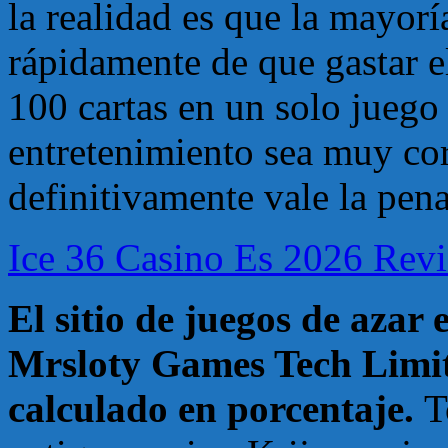
la realidad es que la mayorí
rápidamente de que gastar e
100 cartas en un solo juego
entretenimiento sea muy cor
definitivamente vale la pen
Ice 36 Casino Es 2026 Rev
El sitio de juegos de azar
Mrsloty Games Tech Limite
calculado en porcentaje.
T