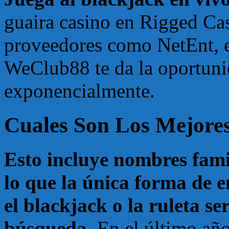
guaira casino en Rigged Cas
proveedores como NetEnt, e
WeClub88 te da la oportuni
exponencialmente.
Cuales Son Los Mejores
Esto incluye nombres fam
lo que la única forma de 
el blackjack o la ruleta se
búsqueda.
En el último año