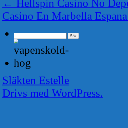
←
Hellspin Casino No Dep
Casino En Marbella Espan
Sök
efter:
Släkten Estelle
Drivs med WordPress.