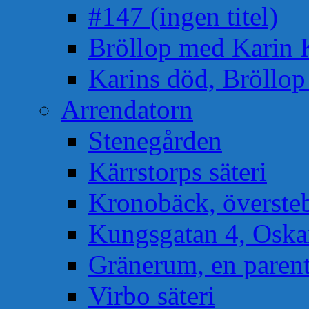
#147 (ingen titel)
Bröllop med Karin 
Karins död, Bröllo
Arrendatorn
Stenegården
Kärrstorps säteri
Kronobäck, översteb
Kungsgatan 4, Osk
Gränerum, en paren
Virbo säteri