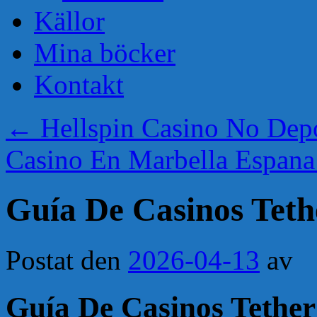
Källor
Mina böcker
Kontakt
←
Hellspin Casino No Dep
Casino En Marbella Espan
Guía De Casinos Teth
Postat den
2026-04-13
av
Guía De Casinos Tether