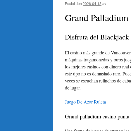
Postat den
2026-04-13
av
Grand Palladium
Disfruta del Blackjack
El casino más grande de Vancouver, 
máquinas tragamonedas y otros jueg
los mejores casinos con dinero real d
este tipo no es demasiado raro. Pue
veces se escuchan relinchos de caba
de lugar.
Juego De Azar Ruleta
Grand palladium casino punta
Una forma de juegos de azar en los