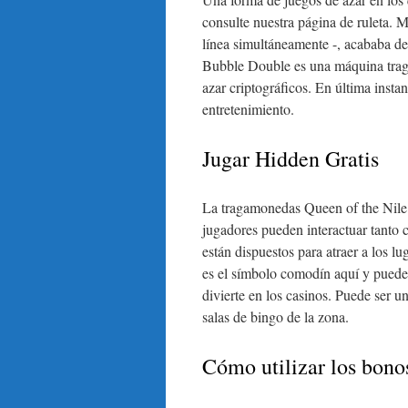
consulte nuestra página de ruleta. 
línea simultáneamente -, acababa de 
Bubble Double es una máquina tra
azar criptográficos. En última insta
entretenimiento.
Jugar Hidden Gratis
La tragamonedas Queen of the Nile 
jugadores pueden interactuar tanto 
están dispuestos para atraer a los l
es el símbolo comodín aquí y puede s
divierte en los casinos. Puede ser u
salas de bingo de la zona.
Cómo utilizar los bono