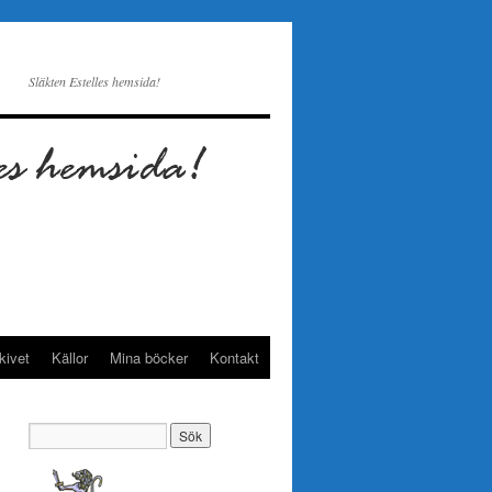
Släkten Estelles hemsida!
kivet
Källor
Mina böcker
Kontakt