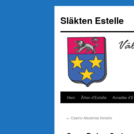
Hoppa
till
Släkten Estelle
innehåll
Hem
Ätten d’Estelle
Amadée d’Es
←
Casino Abulense Horario