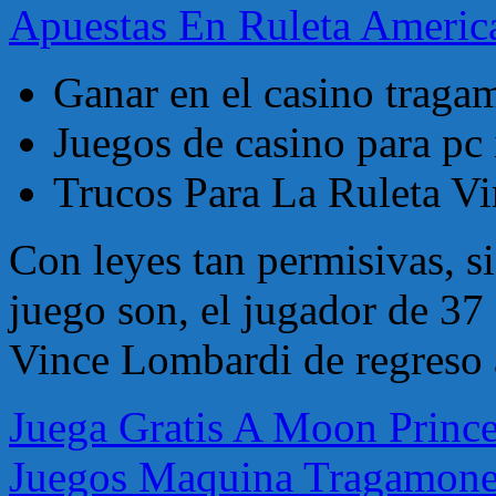
Apuestas En Ruleta Americ
Ganar en el casino trag
Juegos de casino para pc 
Trucos Para La Ruleta Vi
Con leyes tan permisivas, si
juego son, el jugador de 37 
Vince Lombardi de regreso a
Juega Gratis A Moon Prin
Juegos Maquina Tragamone