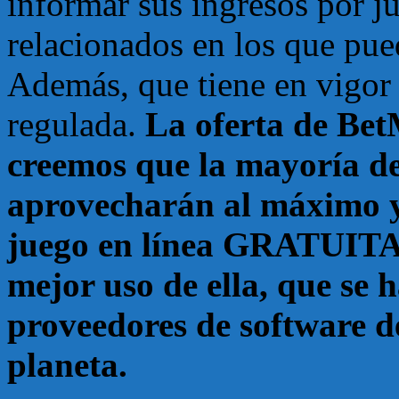
informar sus ingresos por ju
relacionados en los que pue
Además, que tiene en vigor 
regulada.
La oferta de Be
creemos que la mayoría de
aprovecharán al máximo y 
juego en línea GRATUITAS
mejor uso de ella, que se 
proveedores de software d
planeta.