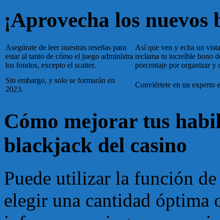
¡Aprovecha los nuevos b
Asegúrate de leer nuestras reseñas para
Así que ven y echa un vista
estar al tanto de cómo el juego administra
reclama tu increíble bono 
los fondos, excepto el scatter.
porcentaje por organizar y 
Sin embargo, y solo se formarán en
Conviértete en un experto e
2023.
Cómo mejorar tus habil
blackjack del casino
Puede utilizar la función d
elegir una cantidad óptima