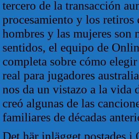
tercero de la transacción a
procesamiento y los retiros
hombres y las mujeres son 
sentidos, el equipo de Onli
completa sobre cómo elegir 
real para jugadores austral
nos da un vistazo a la vida
creó algunas de las cancion
familiares de décadas anteri
Det här inlägget postades 