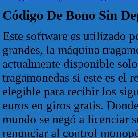
Código De Bono Sin Dep
Este software es utilizado p
grandes, la máquina tragamo
actualmente disponible solo
tragamonedas si este es el r
elegible para recibir los s
euros en giros gratis. Dond
mundo se negó a licenciar s
renunciar al control monopó