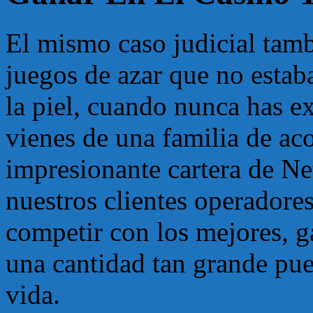
El mismo caso judicial tamb
juegos de azar que no estab
la piel, cuando nunca has e
vienes de una familia de ac
impresionante cartera de N
nuestros clientes operadores
competir con los mejores, g
una cantidad tan grande pu
vida.