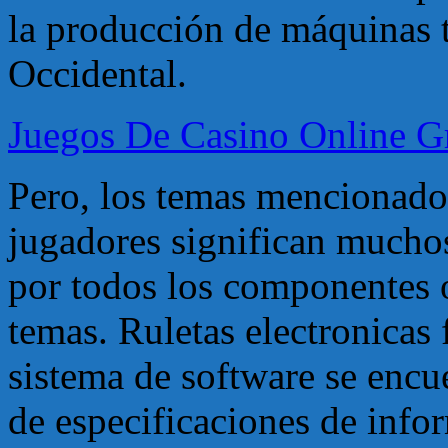
la producción de máquinas 
Occidental.
Juegos De Casino Online Gr
Pero, los temas mencionado
jugadores significan mucho
por todos los componentes 
temas. Ruletas electronicas 
sistema de software se enc
de especificaciones de info