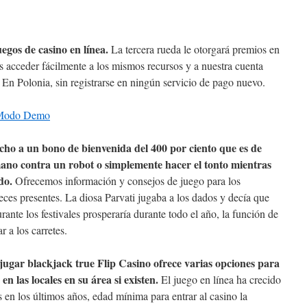
egos de casino en línea.
La tercera rueda le otorgará premios en
 acceder fácilmente a los mismos recursos y a nuestra cuenta
 En Polonia, sin registrarse en ningún servicio de pago nuevo.
n Modo Demo
cho a un bono de bienvenida del 400 por ciento que es de
ano contra un robot o simplemente hacer el tonto mientras
ndo.
Ofrecemos información y consejos de juego para los
eces presentes. La diosa Parvati jugaba a los dados y decía que
rante los festivales prosperaría durante todo el año, la función de
 a los carretes.
jugar blackjack true Flip Casino ofrece varias opciones para
n las locales en su área si existen.
El juego en línea ha crecido
n los últimos años, edad mínima para entrar al casino la