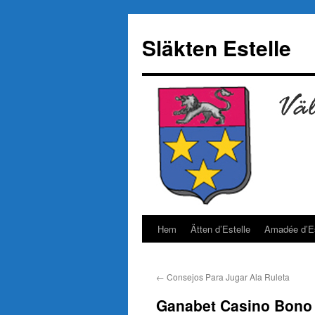
Hoppa
till
Släkten Estelle
innehåll
Hem
Ätten d’Estelle
Amadée d’Es
←
Consejos Para Jugar Ala Ruleta
Ganabet Casino Bono S