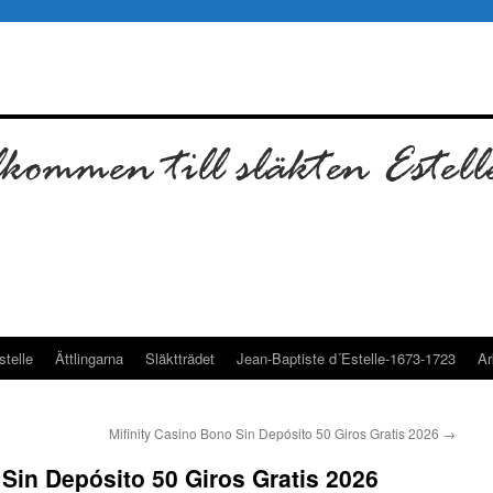
telle
Ättlingarna
Släktträdet
Jean-Baptiste d´Estelle-1673-1723
Ar
Mifinity Casino Bono Sin Depósito 50 Giros Gratis 2026
→
in Depósito 50 Giros Gratis 2026