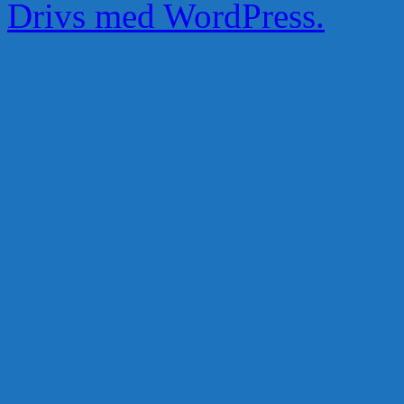
Drivs med WordPress.