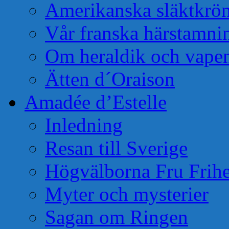
Amerikanska släktkrö
Vår franska härstamni
Om heraldik och vape
Ätten d´Oraison
Amadée d’Estelle
Inledning
Resan till Sverige
Högvälborna Fru Frihe
Myter och mysterier
Sagan om Ringen