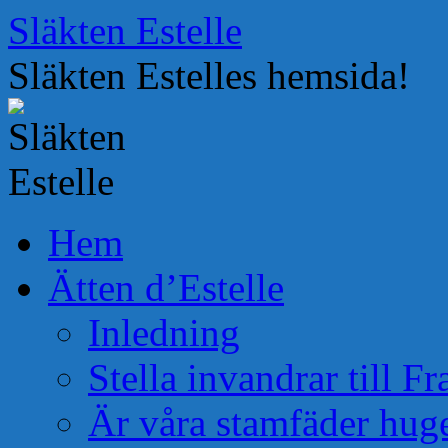
Hoppa
Släkten Estelle
till
innehåll
Släkten Estelles hemsida!
Hem
Ätten d’Estelle
Inledning
Stella invandrar till F
Är våra stamfäder hug