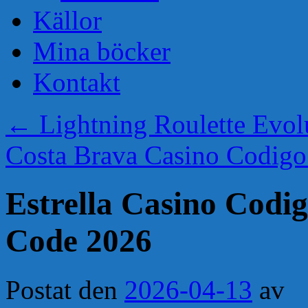
Källor
Mina böcker
Kontakt
←
Lightning Roulette Evol
Costa Brava Casino Codig
Estrella Casino Codi
Code 2026
Postat den
2026-04-13
av