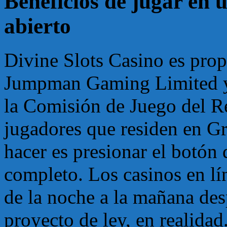
Beneficios de jugar en u
abierto
Divine Slots Casino es prop
Jumpman Gaming Limited y 
la Comisión de Juego del R
jugadores que residen en Gr
hacer es presionar el botón d
completo. Los casinos en lí
de la noche a la mañana des
proyecto de ley, en realida