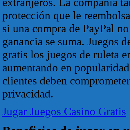
extranjeros. La compañía t
protección que le reembolsa
si una compra de PayPal no 
ganancia se suma. Juegos d
gratis los juegos de ruleta 
aumentando en popularidad e
clientes deben comprometers
privacidad.
Jugar Juegos Casino Gratis