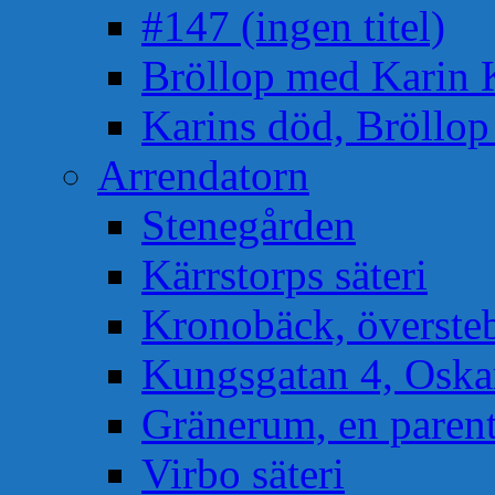
#147 (ingen titel)
Bröllop med Karin 
Karins död, Bröllo
Arrendatorn
Stenegården
Kärrstorps säteri
Kronobäck, översteb
Kungsgatan 4, Osk
Gränerum, en paren
Virbo säteri