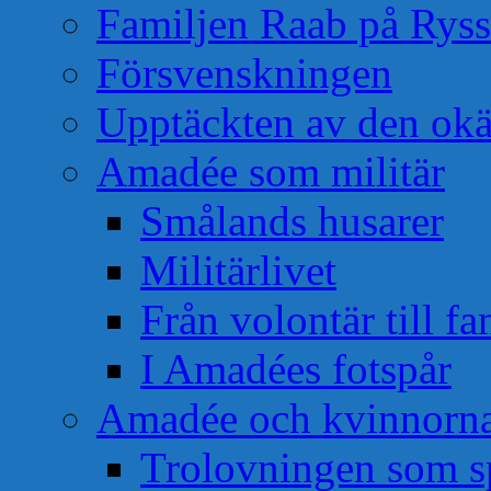
Familjen Raab på Rys
Försvenskningen
Upptäckten av den okä
Amadée som militär
Smålands husarer
Militärlivet
Från volontär till f
I Amadées fotspår
Amadée och kvinnorn
Trolovningen som s