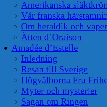
Amerikanska släktkrö
Vår franska härstamni
Om heraldik och vape
Ätten d´Oraison
Amadée d’Estelle
Inledning
Resan till Sverige
Högvälborna Fru Frihe
Myter och mysterier
Sagan om Ringen