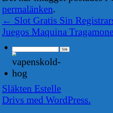
permalänken
.
←
Slot Gratis Sin Registrar
Juegos Maquina Tragamon
Sök
efter:
Släkten Estelle
Drivs med WordPress.