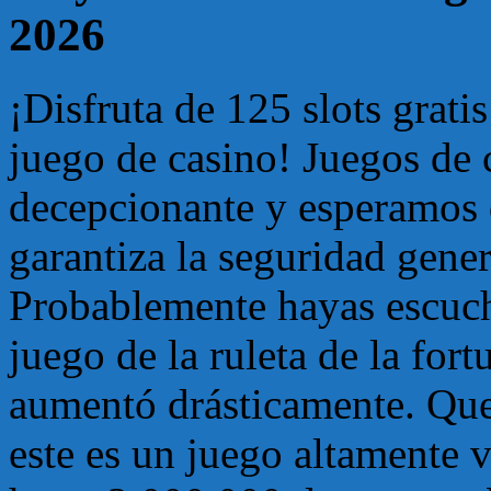
2026
¡Disfruta de 125 slots grati
juego de casino! Juegos de 
decepcionante y esperamos q
garantiza la seguridad gener
Probablemente hayas escuch
juego de la ruleta de la fort
aumentó drásticamente. Que 
este es un juego altamente v