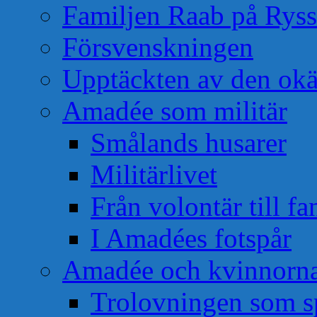
Familjen Raab på Rys
Försvenskningen
Upptäckten av den okä
Amadée som militär
Smålands husarer
Militärlivet
Från volontär till f
I Amadées fotspår
Amadée och kvinnorn
Trolovningen som s