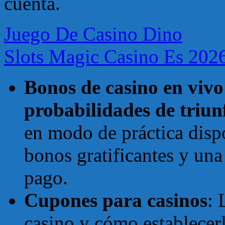
cuenta.
Juego De Casino Dino
Slots Magic Casino Es 202
Bonos de casino en vivo
probabilidades de triun
en modo de práctica dispo
bonos gratificantes y un
pago.
Cupones para casinos
: 
casino y cómo establecerl