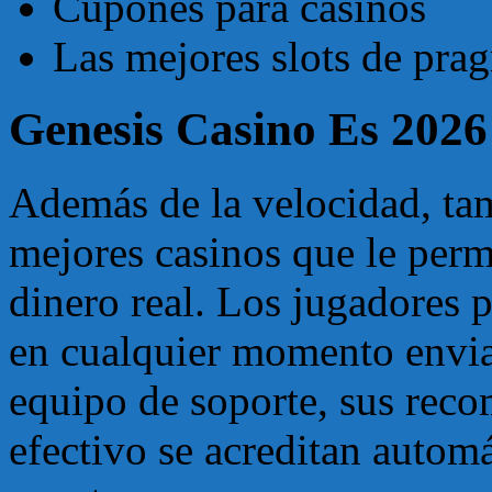
Cupones para casinos
Las mejores slots de pra
Genesis Casino Es 202
Además de la velocidad, tam
mejores casinos que le perm
dinero real. Los jugadores 
en cualquier momento envia
equipo de soporte, sus rec
efectivo se acreditan autom