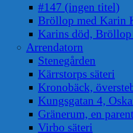
#147 (ingen titel)
Bröllop med Karin 
Karins död, Bröllo
Arrendatorn
Stenegården
Kärrstorps säteri
Kronobäck, översteb
Kungsgatan 4, Osk
Gränerum, en paren
Virbo säteri