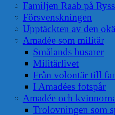
Familjen Raab på Rys
Försvenskningen
Upptäckten av den okä
Amadée som militär
Smålands husarer
Militärlivet
Från volontär till f
I Amadées fotspår
Amadée och kvinnorn
Trolovningen som s