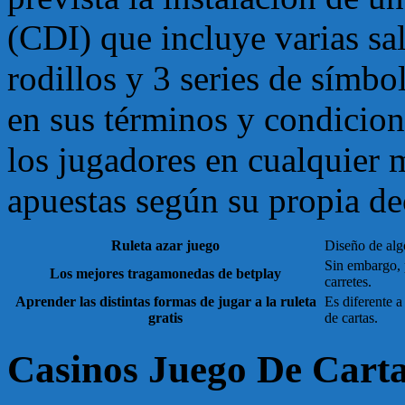
(CDI) que incluye varias sal
rodillos y 3 series de símbo
en sus términos y condicion
los jugadores en cualquier 
apuestas según su propia de
Ruleta azar juego
Diseño de alg
Sin embargo, p
Los mejores tragamonedas de betplay
carretes.
Aprender las distintas formas de jugar a la ruleta
Es diferente a
gratis
de cartas.
Casinos Juego De Cart