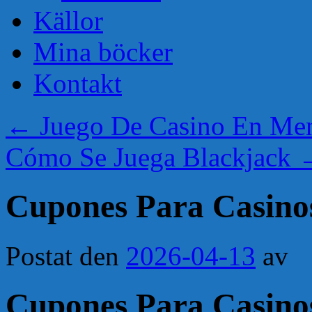
Källor
Mina böcker
Kontakt
←
Juego De Casino En Me
Cómo Se Juega Blackjack
Cupones Para Casino
Postat den
2026-04-13
av
Cupones Para Casino