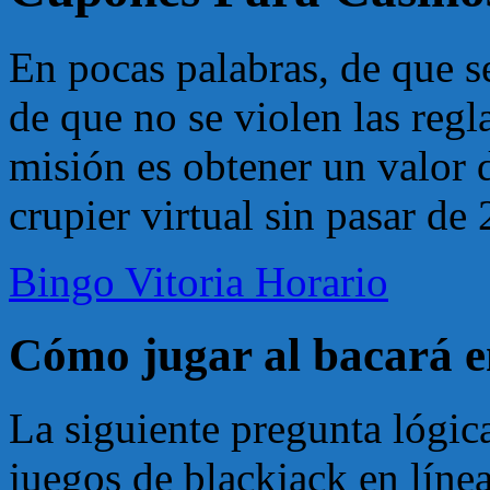
En pocas palabras, de que s
de que no se violen las regl
misión es obtener un valor d
crupier virtual sin pasar de 
Bingo Vitoria Horario
Cómo jugar al bacará e
La siguiente pregunta lógica
juegos de blackjack en línea