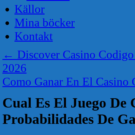
Källor
Mina böcker
Kontakt
←
Discover Casino Codigo
2026
Como Ganar En El Casino 
Cual Es El Juego De
Probabilidades De G