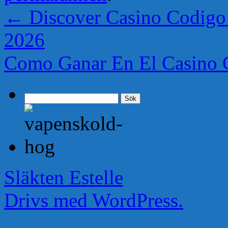
←
Discover Casino Codigo
2026
Como Ganar En El Casino 
Sök
efter:
Släkten Estelle
Drivs med WordPress.