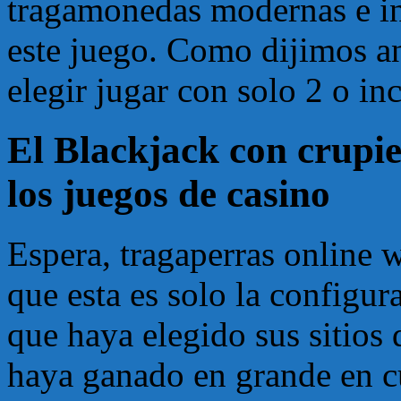
tragamonedas modernas e in
este juego. Como dijimos a
elegir jugar con solo 2 o in
El Blackjack con crupie
los juegos de casino
Espera, tragaperras online 
que esta es solo la configu
que haya elegido sus sitios 
haya ganado en grande en cu