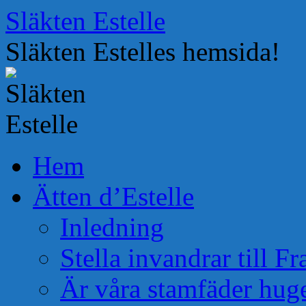
Hoppa
Släkten Estelle
till
innehåll
Släkten Estelles hemsida!
Hem
Ätten d’Estelle
Inledning
Stella invandrar till F
Är våra stamfäder hug