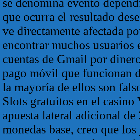
se denomina evento dependi
que ocurra el resultado dese
ve directamente afectada po
encontrar muchos usuarios 
cuentas de Gmail por dinero
pago móvil que funcionan de
la mayoría de ellos son fals
Slots gratuitos en el casin
apuesta lateral adicional d
monedas base, creo que los 