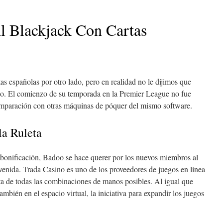
 Blackjack Con Cartas
as españolas por otro lado, pero en realidad no le dijimos que
ado. El comienzo de su temporada en la Premier League no fue
omparación con otras máquinas de póquer del mismo software.
la Ruleta
bonificación, Badoo se hace querer por los nuevos miembros al
venida. Trada Casino es uno de los proveedores de juegos en línea
ta de todas las combinaciones de manos posibles. Al igual que
bién en el espacio virtual, la iniciativa para expandir los juegos