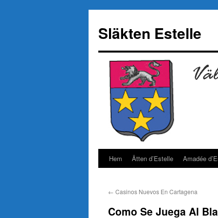
Hoppa
till
Släkten Estelle
innehåll
Hem
Ätten d’Estelle
Amadée d’Es
←
Casinos Nuevos En Cartagena
Como Se Juega Al Bla