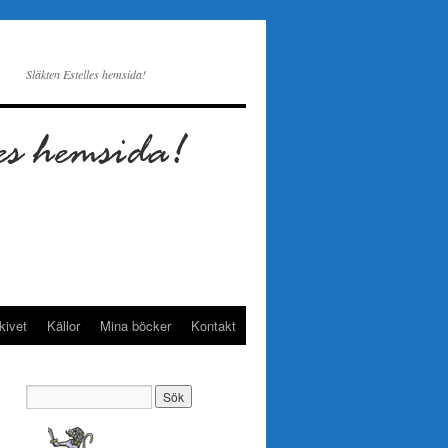
Släkten Estelles hemsida!
kivet
Källor
Mina böcker
Kontakt