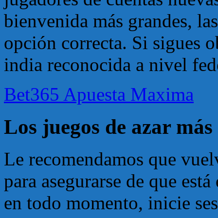
bienvenida más grandes, las
opción correcta. Si sigues 
india reconocida a nivel fed
Bet365 Apuesta Maxima
Los juegos de azar más
Le recomendamos que vuelv
para asegurarse de que está 
en todo momento, inicie ses