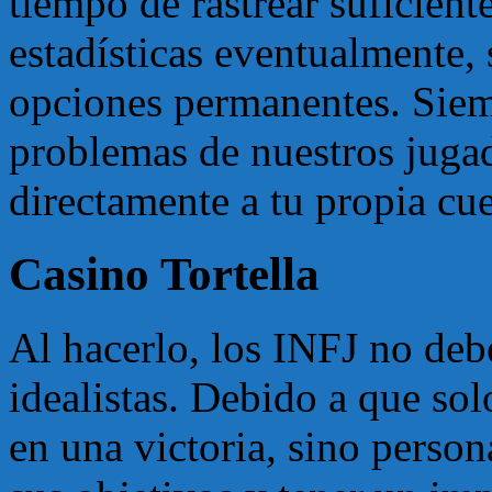
tiempo de rastrear suficient
estadísticas eventualmente, 
opciones permanentes. Siemp
problemas de nuestros jugad
directamente a tu propia cue
Casino Tortella
Al hacerlo, los INFJ no deb
idealistas. Debido a que so
en una victoria, sino person