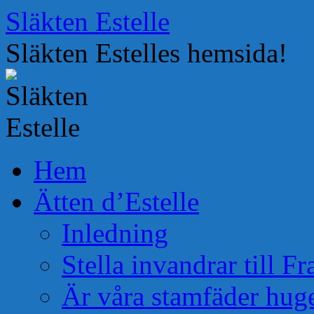
Hoppa
Släkten Estelle
till
innehåll
Släkten Estelles hemsida!
Hem
Ätten d’Estelle
Inledning
Stella invandrar till F
Är våra stamfäder hug