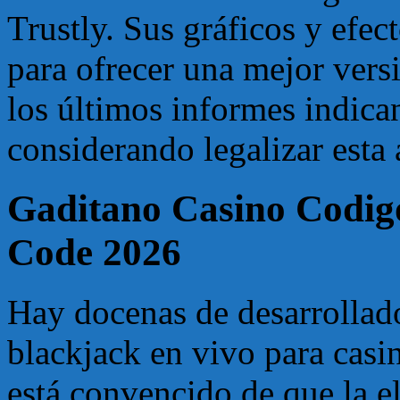
Trustly. Sus gráficos y efe
para ofrecer una mejor vers
los últimos informes indica
considerando legalizar esta 
Gaditano Casino Codig
Code 2026
Hay docenas de desarrollad
blackjack en vivo para casin
está convencido de que la el