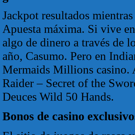
Jackpot resultados mientras 
Apuesta máxima. Si vive en
algo de dinero a través de l
año, Casumo. Pero en India
Mermaids Millions casino. 
Raider – Secret of the Swo
Deuces Wild 50 Hands.
Bonos de casino exclusivo