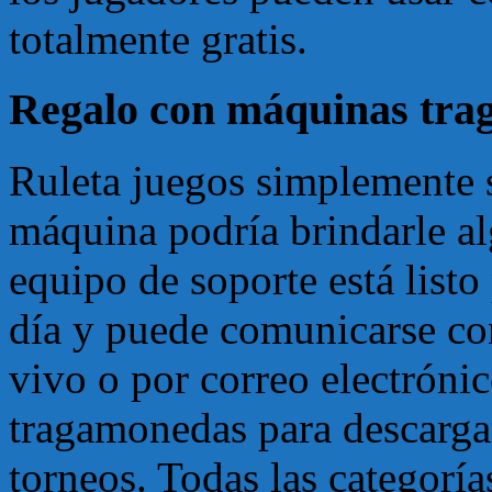
totalmente gratis.
Regalo con máquinas tra
Ruleta juegos simplemente se
máquina podría brindarle al
equipo de soporte está listo
día y puede comunicarse con
vivo o por correo electrónic
tragamonedas para descargar
torneos. Todas las categoría