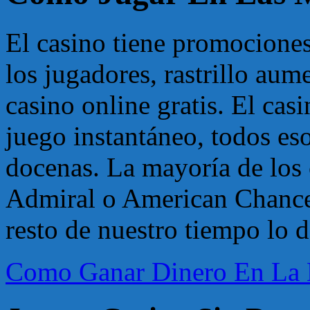
El casino tiene promocione
los jugadores, rastrillo aum
casino online gratis. El ca
juego instantáneo, todos es
docenas. La mayoría de los 
Admiral o American Chance 
resto de nuestro tiempo lo d
Como Ganar Dinero En La 