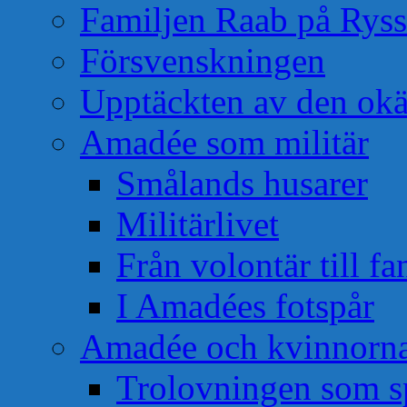
Familjen Raab på Rys
Försvenskningen
Upptäckten av den okä
Amadée som militär
Smålands husarer
Militärlivet
Från volontär till f
I Amadées fotspår
Amadée och kvinnorn
Trolovningen som s