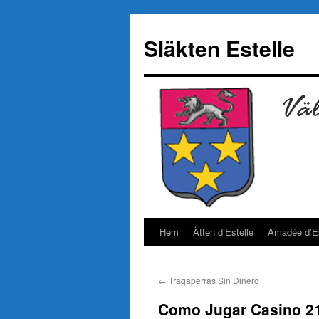
Hoppa
till
Släkten Estelle
innehåll
Hem
Ätten d’Estelle
Amadée d’Es
←
Tragaperras Sin Dinero
Como Jugar Casino 2