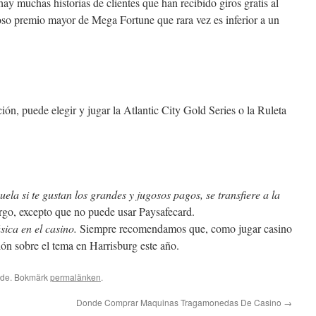
 hay muchas historias de clientes que han recibido giros gratis al
oso premio mayor de Mega Fortune que rara vez es inferior a un
ón, puede elegir y jugar la Atlantic City Gold Series o la Ruleta
ela si te gustan los grandes y jugosos pagos, se transfiere a la
go, excepto que no puede usar Paysafecard.
ica en el casino.
Siempre recomendamos que, como jugar casino
ón sobre el tema en Harrisburg este año.
rade. Bokmärk
permalänken
.
Donde Comprar Maquinas Tragamonedas De Casino
→