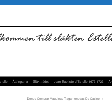
telle
Ättlingarna
Släktträdet
Jean-Baptiste d´Estelle-1673-1723
Ar
Donde Comprar Maquinas Tragamonedas De Casino
→
1