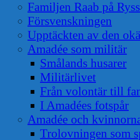
Familjen Raab på Rys
Försvenskningen
Upptäckten av den okä
Amadée som militär
Smålands husarer
Militärlivet
Från volontär till f
I Amadées fotspår
Amadée och kvinnorn
Trolovningen som s