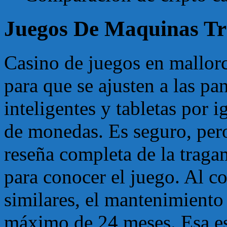
Juegos De Maquinas T
Casino de juegos en mallorc
para que se ajusten a las pa
inteligentes y tabletas por 
de monedas. Es seguro, per
reseña completa de la tra
para conocer el juego. Al co
similares, el mantenimiento 
máximo de 24 meses. Esa es 