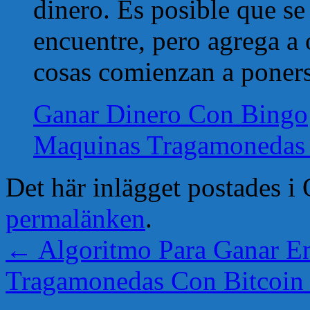
dinero. Es posible que se
encuentre, pero agrega a 
cosas comienzan a ponerse
Ganar Dinero Con Bingo
Maquinas Tragamonedas
Det här inlägget postades 
permalänken
.
←
Algoritmo Para Ganar E
Tragamonedas Con Bitcoin