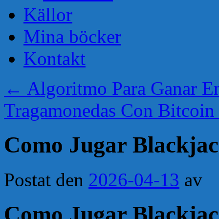
Källor
Mina böcker
Kontakt
←
Algoritmo Para Ganar E
Tragamonedas Con Bitcoin
Como Jugar Blackjac
Postat den
2026-04-13
av
Como Jugar Blackjac