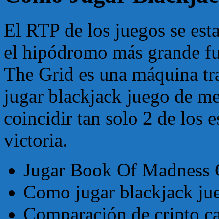
El RTP de los juegos se es
el hipódromo más grande fu
The Grid es una máquina t
jugar blackjack juego de me
coincidir tan solo 2 de los 
victoria.
Jugar Book Of Madness G
Como jugar blackjack ju
Comparación de cripto c