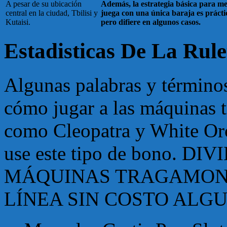
A pesar de su ubicación
Además, la estrategia básica para m
central en la ciudad, Tbilisi y
juega con una única baraja es práct
Kutaisi.
pero difiere en algunos casos.
Estadisticas De La Rule
Algunas palabras y términos
cómo jugar a las máquinas 
como Cleopatra y White Orc
use este tipo de bono. 
MÁQUINAS TRAGAMONE
LÍNEA SIN COSTO ALG