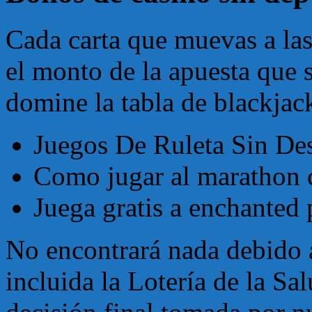
Cada carta que muevas a las
el monto de la apuesta que 
domine la tabla de blackjac
Juegos De Ruleta Sin De
Como jugar al marathon 
Juega gratis a enchante
No encontrará nada debido a
incluida la Lotería de la S