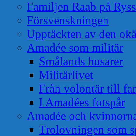
Familjen Raab på Rys
Försvenskningen
Upptäckten av den okä
Amadée som militär
Smålands husarer
Militärlivet
Från volontär till f
I Amadées fotspår
Amadée och kvinnorn
Trolovningen som s