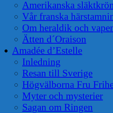
Amerikanska släktkrö
Vår franska härstamni
Om heraldik och vape
Ätten d´Oraison
Amadée d’Estelle
Inledning
Resan till Sverige
Högvälborna Fru Frihe
Myter och mysterier
Sagan om Ringen