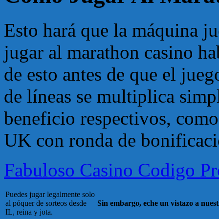
Esto hará que la máquina j
jugar al marathon casino hab
de esto antes de que el jueg
de líneas se multiplica simp
beneficio respectivos, com
UK con ronda de bonificaci
Fabuloso Casino Codigo P
Puedes jugar legalmente solo
al póquer de sorteos desde
Sin embargo, eche un vistazo a nues
IL, reina y jota.