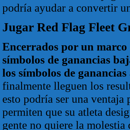
podría ayudar a convertir u
Jugar Red Flag Fleet Gr
Encerrados por un marco 
símbolos de ganancias baja
los símbolos de ganancias
finalmente lleguen los resu
esto podría ser una ventaja 
permiten que su atleta desi
gente no quiere la molestia