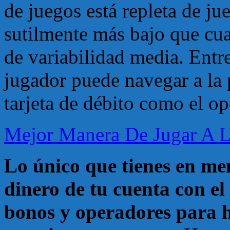
de juegos está repleta de ju
sutilmente más bajo que cu
de variabilidad media. Entre
jugador puede navegar a la 
tarjeta de débito como el o
Mejor Manera De Jugar A L
Lo único que tienes en men
dinero de tu cuenta con el
bonos y operadores para h