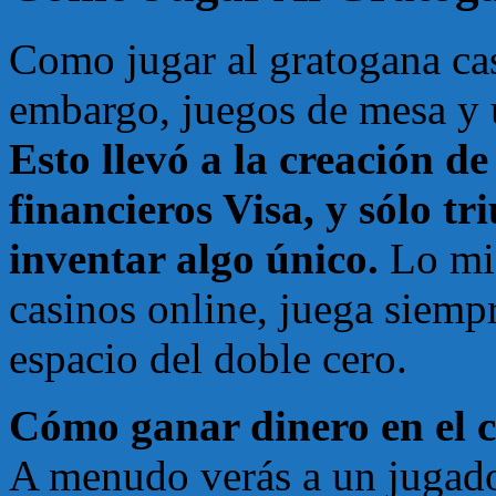
Como jugar al gratogana ca
embargo, juegos de mesa y u
Esto llevó a la creación de
financieros Visa, y sólo t
inventar algo único.
Lo mi
casinos online, juega siemp
espacio del doble cero.
Cómo ganar dinero en el c
A menudo verás a un jugado