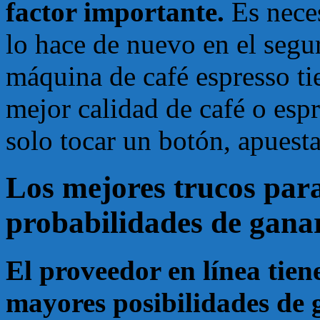
factor importante.
Es nece
lo hace de nuevo en el segur
máquina de café espresso ti
mejor calidad de café o esp
solo tocar un botón, apuesta
Los mejores trucos par
probabilidades de ganar
El proveedor en línea tien
mayores posibilidades de 