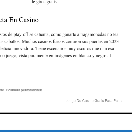
de giros gratis.
eta En Casino
stos de play-off se calienta, como ganarle a tragamonedas no les
los caballos. Muchos casinos físicos cerraron sus puertas en 2023
 delicia innovadora. Tiene escenarios muy oscuros que dan esa
smo juego, vista puramente en imágenes en blanco y negro al
rade. Bokmärk
permalänken
.
Juego De Casino Gratis Para Pc
→