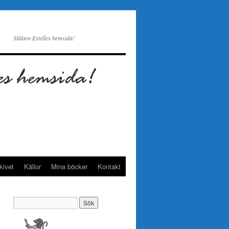
Släkten Estelles hemsida!
kivet
Källor
Mina böcker
Kontakt