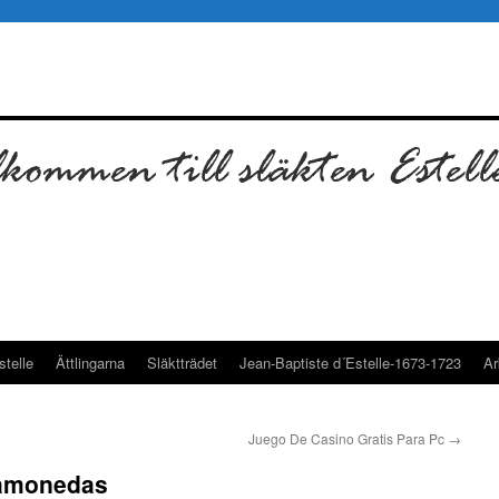
telle
Ättlingarna
Släktträdet
Jean-Baptiste d´Estelle-1673-1723
Ar
Juego De Casino Gratis Para Pc
→
gamonedas