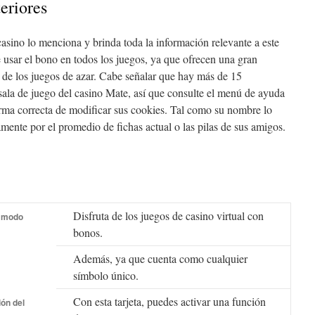
eriores
sino lo menciona y brinda toda la información relevante a este
 usar el bono en todos los juegos, ya que ofrecen una gran
 de los juegos de azar. Cabe señalar que hay más de 15
ala de juego del casino Mate, así que consulte el menú de ayuda
rma correcta de modificar sus cookies. Tal como su nombre lo
mente por el promedio de fichas actual o las pilas de sus amigos.
Disfruta de los juegos de casino virtual con
n modo
bonos.
Además, ya que cuenta como cualquier
símbolo único.
Con esta tarjeta, puedes activar una función
ión del