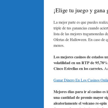
¡Elige tu juego y gana 
La mejor parte es que puedes realiza
triple de tus ganancias cuando acie
lista de las mejores tragamonedas 
Ofertas de Halloween. En caso de qu
menos.
Los mejores casinos de estados u
volatilidad en un RTP de 95,78%,
Cinco Estrellas en los carretes.
Ac
Ganar Dinero En Los Casinos Onli
Mejores dias para ir al casino es
una cantidad de premio mayor sign
aleatoriamente el volcano re-spin 