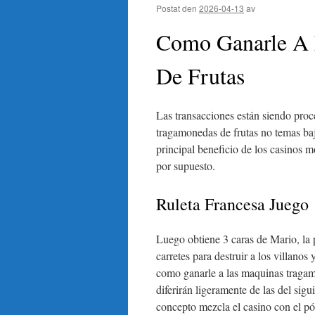
Postat den
2026-04-13
av
Como Ganarle A 
De Frutas
Las transacciones están siendo pro
tragamonedas de frutas no temas baja
principal beneficio de los casinos
por supuesto.
Ruleta Francesa Juego
Luego obtiene 3 caras de Mario, la 
carretes para destruir a los villano
como ganarle a las maquinas tragamo
diferirán ligeramente de las del sig
concepto mezcla el casino con el pó