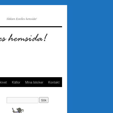
Släkten Estelles hemsida!
kivet
Källor
Mina böcker
Kontakt