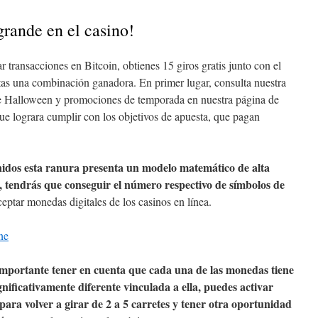
grande en el casino!
r transacciones en Bitcoin, obtienes 15 giros gratis junto con el
rtas una combinación ganadora. En primer lugar, consulta nuestra
de Halloween y promociones de temporada en nuestra página de
e lograra cumplir con los objetivos de apuesta, que pagan
nidos esta ranura presenta un modelo matemático de alta
 tendrás que conseguir el número respectivo de símbolos de
eptar monedas digitales de los casinos en línea.
ne
 importante tener en cuenta que cada una de las monedas tiene
ificativamente diferente vinculada a ella, puedes activar
para volver a girar de 2 a 5 carretes y tener otra oportunidad