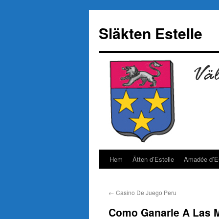
Hoppa
till
Släkten Estelle
innehåll
Hem
Ätten d’Estelle
Amadée d’Es
←
Casino De Juego Peru
Como Ganarle A Las 