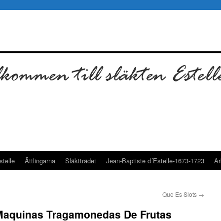
telle
Ättlingarna
Släktträdet
Jean-Baptiste d´Estelle-1673-1723
Ar
Que Es Slots
→
Maquinas Tragamonedas De Frutas