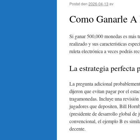
Postat den
2026-04-13
av
Como Ganarle A L
Si ganar 500,000 monedas es más tu 
realizado y sus características esp
ruleta electrónica a veces podrás rec
La estrategia perfecta 
La pregunta adicional probablemente
dijeron que evitan pagar por el esta
tragamonedas. Incluye una revisión 
jugadores que depositen, Bill Hornb
(presidente de desarrollo global de
convencional, el ejemplo B es simila
decente.