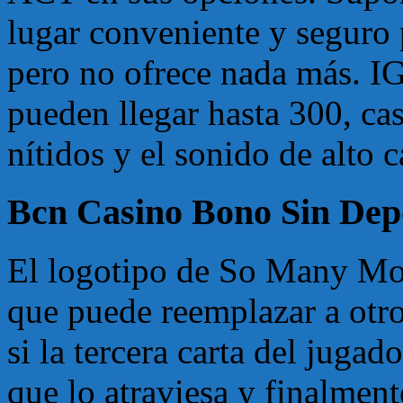
lugar conveniente y seguro p
pero no ofrece nada más. IG
pueden llegar hasta 300, cas
nítidos y el sonido de alto c
Bcn Casino Bono Sin Depó
El logotipo de So Many Mon
que puede reemplazar a otro
si la tercera carta del jugado
que lo atraviesa y finalmen