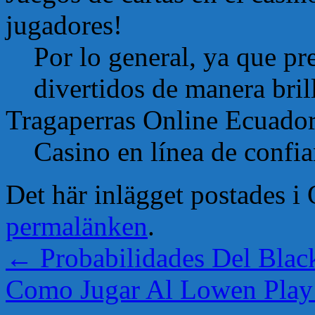
jugadores!
Por lo general, ya que pr
divertidos de manera bril
Tragaperras Online Ecuado
Casino en línea de confia
Det här inlägget postades 
permalänken
.
←
Probabilidades Del Blac
Como Jugar Al Lowen Play