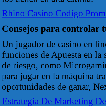
Rhino Casino Codigo Prom
Consejos para controlar t
Un jugador de casino en lín
funciones de Apuesta en la
de riesgo, como Microgami
para jugar en la máquina t
oportunidades de ganar, Ne
Estrategia De Marketing D