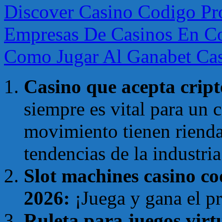
Discover Casino Codigo P
Empresas De Casinos En C
Como Jugar Al Ganabet Ca
Casino que acepta cript
siempre es vital para un 
movimiento tienen rienda 
tendencias de la industria
Slot machines casino c
2026:
¡Juega y gana el pr
Ruleta para juegos virt