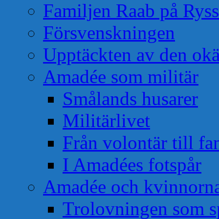
Familjen Raab på Rys
Försvenskningen
Upptäckten av den okä
Amadée som militär
Smålands husarer
Militärlivet
Från volontär till f
I Amadées fotspår
Amadée och kvinnorn
Trolovningen som s