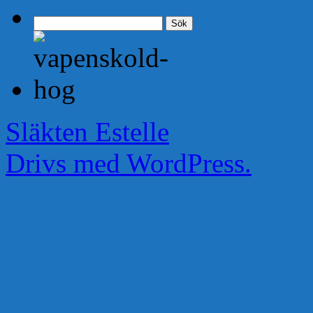
Sök
efter:
Släkten Estelle
Drivs med WordPress.