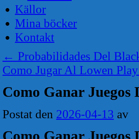
Källor
Mina böcker
Kontakt
←
Probabilidades Del Blac
Como Jugar Al Lowen Play
Como Ganar Juegos 
Postat den
2026-04-13
av
Como Ganar Juegos 