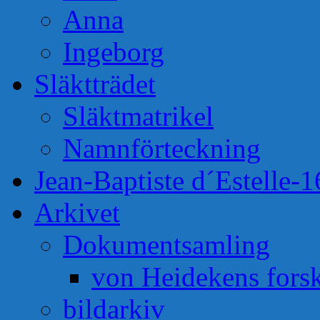
Anna
Ingeborg
Släktträdet
Släktmatrikel
Namnförteckning
Jean-Baptiste d´Estelle-
Arkivet
Dokumentsamling
von Heidekens fors
bildarkiv