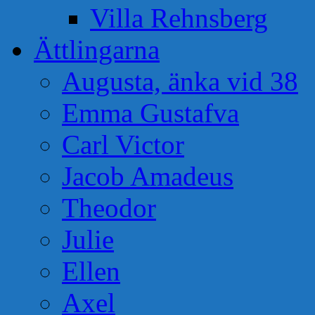
Villa Rehnsberg
Ättlingarna
Augusta, änka vid 38
Emma Gustafva
Carl Victor
Jacob Amadeus
Theodor
Julie
Ellen
Axel