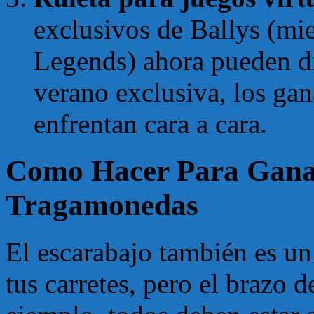
exclusivos de Ballys (m
Legends) ahora pueden di
verano exclusiva, los gan
enfrentan cara a cara.
Como Hacer Para Gana
Tragamonedas
El escarabajo también es un
tus carretes, pero el brazo d