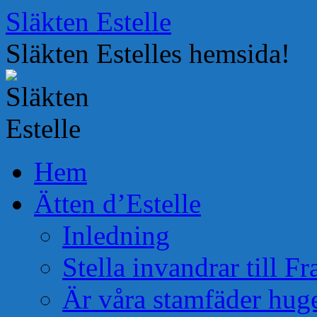
Hoppa
Släkten Estelle
till
innehåll
Släkten Estelles hemsida!
Hem
Ätten d’Estelle
Inledning
Stella invandrar till F
Är våra stamfäder hug