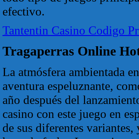
efectivo.
Tantentin Casino Codigo 
Tragaperras Online Hot
La atmósfera ambientada en 
aventura espeluznante, como
año después del lanzamiento
casino con este juego en es
de sus diferentes variantes,