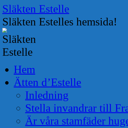
Hoppa
Släkten Estelle
till
innehåll
Släkten Estelles hemsida!
Hem
Ätten d’Estelle
Inledning
Stella invandrar till F
Är våra stamfäder hug