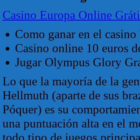
Casino Europa Online Gráti
Como ganar en el casino 
Casino online 10 euros d
Jugar Olympus Glory Gra
Lo que la mayoría de la gen
Hellmuth (aparte de sus bra
Póquer) es su comportamient
una puntuación alta en el m
todo tipo de juegos principa