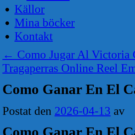
Källor
Mina böcker
Kontakt
←
Como Jugar Al Victoria 
Tragaperras Online Reel Em
Como Ganar En El Ca
Postat den
2026-04-13
av
Como Ganar En El Ca