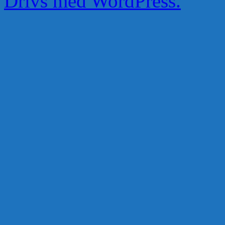
Drivs med WordPress.