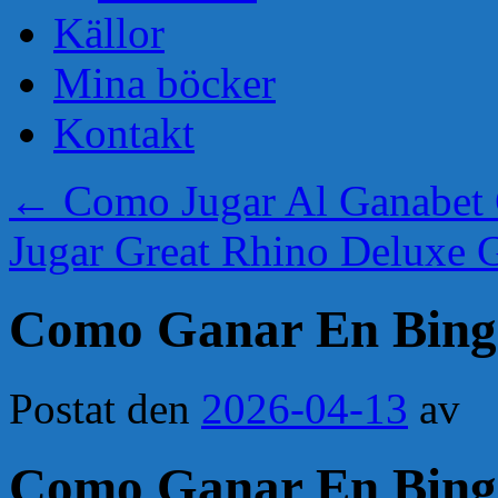
Källor
Mina böcker
Kontakt
←
Como Jugar Al Ganabet 
Jugar Great Rhino Deluxe 
Como Ganar En Bing
Postat den
2026-04-13
av
Como Ganar En Bing