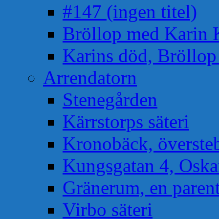
#147 (ingen titel)
Bröllop med Karin 
Karins död, Bröllo
Arrendatorn
Stenegården
Kärrstorps säteri
Kronobäck, översteb
Kungsgatan 4, Osk
Gränerum, en paren
Virbo säteri