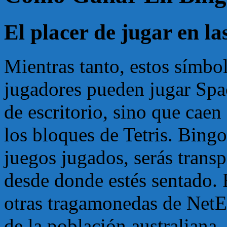
El placer de jugar en l
Mientras tanto, estos símbol
jugadores pueden jugar Sp
de escritorio, sino que caen
los bloques de Tetris. Bingo
juegos jugados, serás trans
desde donde estés sentado.
otras tragamonedas de Net
de la población australiana.