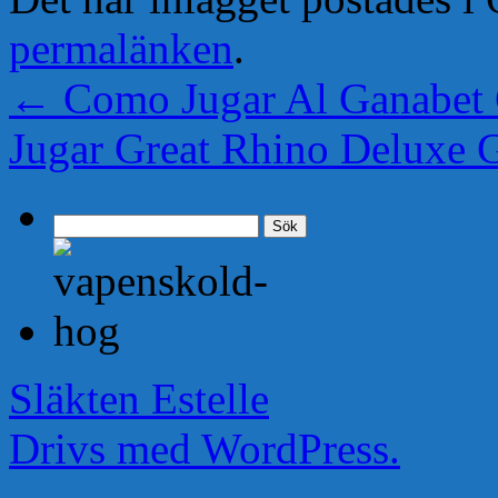
permalänken
.
←
Como Jugar Al Ganabet 
Jugar Great Rhino Deluxe 
Sök
efter:
Släkten Estelle
Drivs med WordPress.