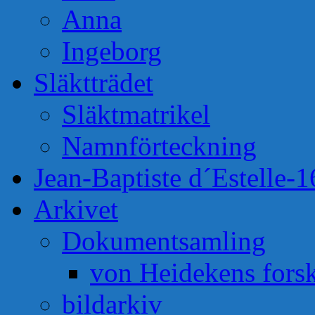
Anna
Ingeborg
Släktträdet
Släktmatrikel
Namnförteckning
Jean-Baptiste d´Estelle-
Arkivet
Dokumentsamling
von Heidekens fors
bildarkiv