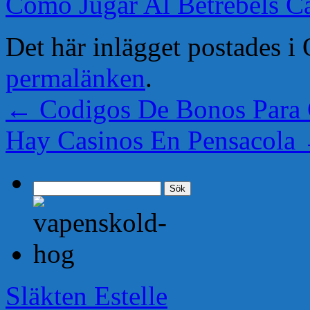
Como Jugar Al Betrebels C
Det här inlägget postades 
permalänken
.
←
Codigos De Bonos Para 
Hay Casinos En Pensacola
Sök
efter:
Släkten Estelle