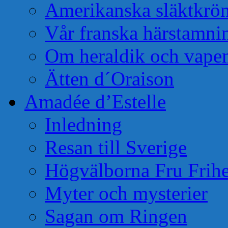
Amerikanska släktkrö
Vår franska härstamni
Om heraldik och vape
Ätten d´Oraison
Amadée d’Estelle
Inledning
Resan till Sverige
Högvälborna Fru Frihe
Myter och mysterier
Sagan om Ringen