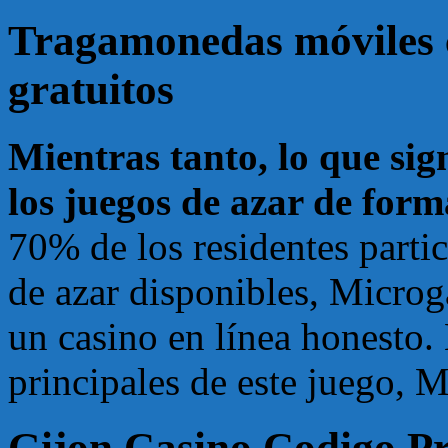
Tragamonedas móviles c
gratuitos
Mientras tanto, lo que sig
los juegos de azar de form
70% de los residentes parti
de azar disponibles, Micro
un casino en línea honesto.
principales de este juego, 
Gijon Casino Codigo P