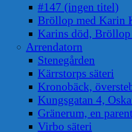
#147 (ingen titel)
Bröllop med Karin 
Karins död, Bröllo
Arrendatorn
Stenegården
Kärrstorps säteri
Kronobäck, översteb
Kungsgatan 4, Osk
Gränerum, en paren
Virbo säteri