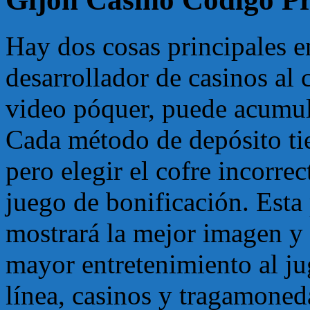
Hay dos cosas principales e
desarrollador de casinos al
video póquer, puede acumul
Cada método de depósito tie
pero elegir el cofre incorre
juego de bonificación. Esta 
mostrará la mejor imagen y 
mayor entretenimiento al j
línea, casinos y tragamoneda