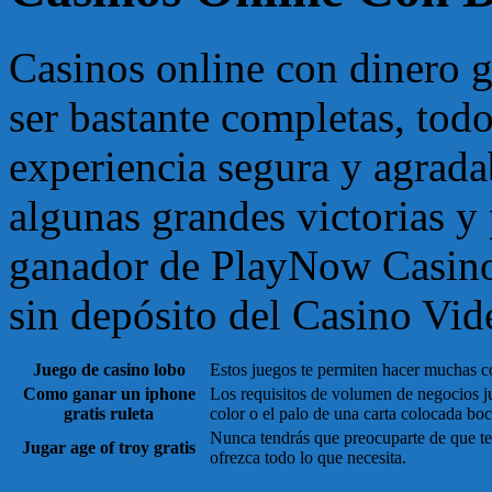
Casinos online con dinero g
ser bastante completas, tod
experiencia segura y agrada
algunas grandes victorias y 
ganador de PlayNow Casino.
sin depósito del Casino Vid
Juego de casino lobo
Estos juegos te permiten hacer muchas c
Como ganar un iphone
Los requisitos de volumen de negocios ju
gratis ruleta
color o el palo de una carta colocada boc
Nunca tendrás que preocuparte de que te 
Jugar age of troy gratis
ofrezca todo lo que necesita.