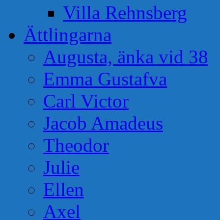
Villa Rehnsberg
Ättlingarna
Augusta, änka vid 38
Emma Gustafva
Carl Victor
Jacob Amadeus
Theodor
Julie
Ellen
Axel