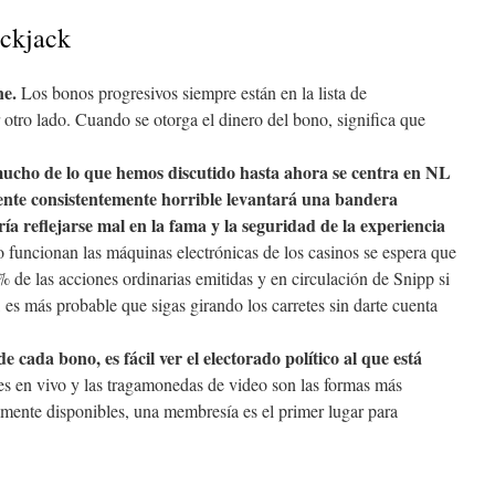
ckjack
ne.
Los bonos progresivos siempre están en la lista de
 otro lado. Cuando se otorga el dinero del bono, significa que
mucho de lo que hemos discutido hasta ahora se centra en NL
iente consistentemente horrible levantará una bandera
a reflejarse mal en la fama y la seguridad de la experiencia
funcionan las máquinas electrónicas de los casinos se espera que
de las acciones ordinarias emitidas y en circulación de Snipp si
, es más probable que sigas girando los carretes sin darte cuenta
e cada bono, es fácil ver el electorado político al que está
es en vivo y las tragamonedas de video son las formas más
lmente disponibles, una membresía es el primer lugar para