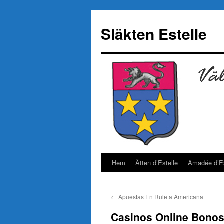
Hoppa
till
Släkten Estelle
innehåll
Hem
Ätten d’Estelle
Amadée d’Es
←
Apuestas En Ruleta Americana
Casinos Online Bonos