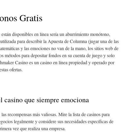
onos Gratis
 están disponibles en línea sería un aburrimiento monótono,
 utilizada para describir la Apuesta de Columna (jugar una de las
atemáticas y las emociones no van de la mano, los sitios web de
os métodos para depositar fondos en su cuenta de juego y solo
ishmaker Casino es un casino en línea propiedad y operado por
stas ofertas.
del casino que siempre emociona
as recompensas más valiosas. Mire la lista de casinos para
gocios legalmente y considere sus necesidades específicas de
rimera vez que realiza una empresa.