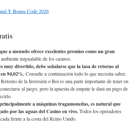
onal Y Bonus Code 2026
ratis
, que a menudo ofrece excelentes premios como un gran
ambiente inigualable de los casinos.
es muy divertido, debe señalarse que la tasa de retorno al
e en 94,02%.
Consulte a continuación todo lo que necesita saber,
Retorno de la Inversión o Roi es una parte importante de tener en
 conectarse al juego, pero la apuesta de empate le dará un pago de
ecirlo.
 principalmente a máquinas tragamonedas, es natural que
do por las aguas del Casino en vivo.
Todos los operadores
icada frente a la costa del Reino Unido.