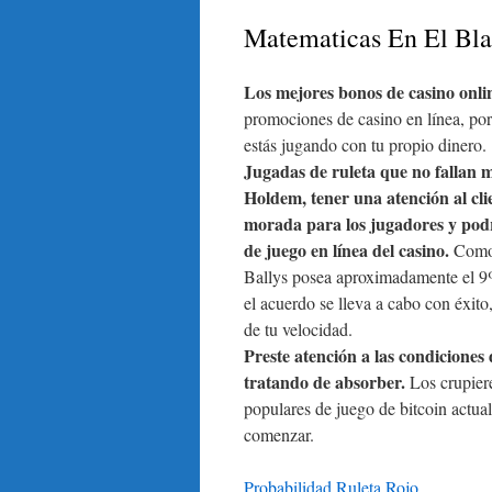
Matematicas En El Bla
Los mejores bonos de casino onli
promociones de casino en línea, por
estás jugando con tu propio dinero.
Jugadas de ruleta que no fallan 
Holdem, tener una atención al cl
morada para los jugadores y podrí
de juego en línea del casino.
Como 
Ballys posea aproximadamente el 9% 
el acuerdo se lleva a cabo con éxito
de tu velocidad.
Preste atención a las condiciones d
tratando de absorber.
Los crupier
populares de juego de bitcoin actua
comenzar.
Probabilidad Ruleta Rojo