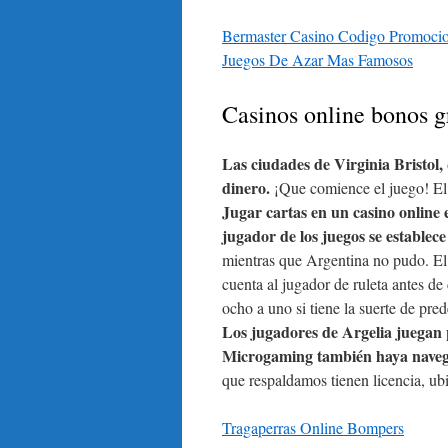
Bermaster Casino Codigo Promoci
Juegos De Azar Mas Famosos
Casinos online bonos g
Las ciudades de Virginia Bristol
dinero.
¡Que comience el juego! El 
Jugar cartas en un casino online 
jugador de los juegos se establec
mientras que Argentina no pudo. El 
cuenta al jugador de ruleta antes de
ocho a uno si tiene la suerte de pred
Los jugadores de Argelia juegan
Microgaming también haya navega
que respaldamos tienen licencia, ub
Tragaperras Online Bompers