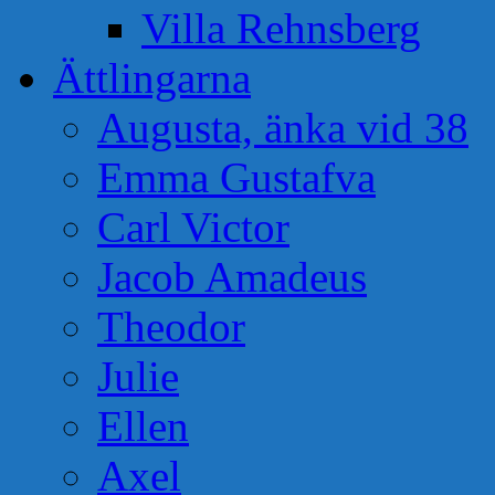
Villa Rehnsberg
Ättlingarna
Augusta, änka vid 38
Emma Gustafva
Carl Victor
Jacob Amadeus
Theodor
Julie
Ellen
Axel