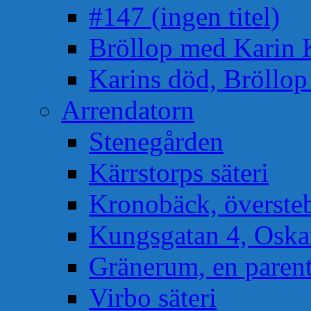
#147 (ingen titel)
Bröllop med Karin 
Karins död, Bröllo
Arrendatorn
Stenegården
Kärrstorps säteri
Kronobäck, översteb
Kungsgatan 4, Osk
Gränerum, en paren
Virbo säteri