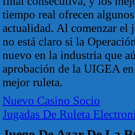
final consecutiva, y los mej
tiempo real ofrecen algunos 
actualidad. Al comenzar el
no está claro si la Operaci
nuevo en la industria que a
aprobación de la UIGEA en 
mejor ruleta.
Nuevo Casino Socio
Jugadas De Ruleta Electron
Juego De Azar De La R