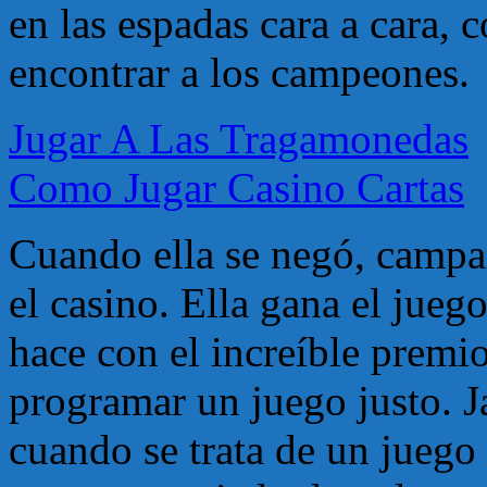
en las espadas cara a cara, 
encontrar a los campeones.
Jugar A Las Tragamonedas
Como Jugar Casino Cartas
Cuando ella se negó, campan
el casino. Ella gana el jue
hace con el increíble prem
programar un juego justo. 
cuando se trata de un juego