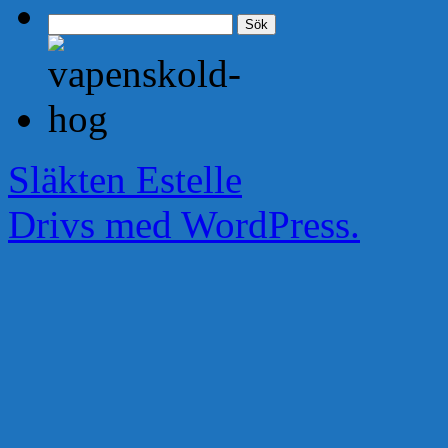
Sök
efter:
Släkten Estelle
Drivs med WordPress.