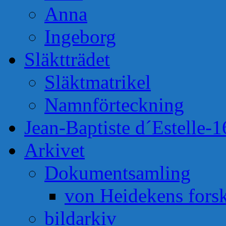
Anna
Ingeborg
Släktträdet
Släktmatrikel
Namnförteckning
Jean-Baptiste d´Estelle-
Arkivet
Dokumentsamling
von Heidekens fors
bildarkiv