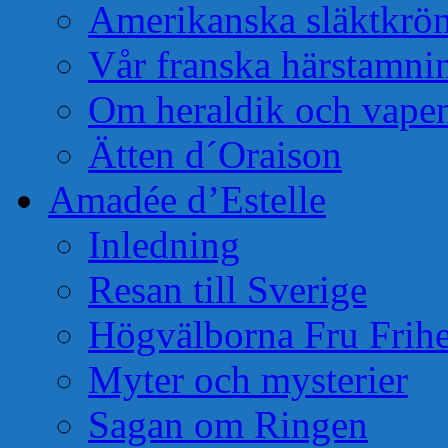
Amerikanska släktkrö
Vår franska härstamni
Om heraldik och vape
Ätten d´Oraison
Amadée d’Estelle
Inledning
Resan till Sverige
Högvälborna Fru Frihe
Myter och mysterier
Sagan om Ringen