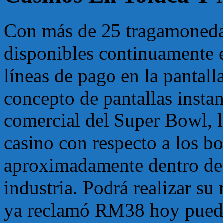
Con más de 25 tragamonedas
disponibles continuamente en
líneas de pago en la pantall
concepto de pantallas instan
comercial del Super Bowl, l
casino con respecto a los b
aproximadamente dentro de 
industria. Podrá realizar su 
ya reclamó RM38 hoy puede