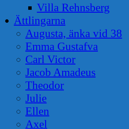
Villa Rehnsberg
Ättlingarna
Augusta, änka vid 38
Emma Gustafva
Carl Victor
Jacob Amadeus
Theodor
Julie
Ellen
Axel