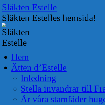
Hoppa
Släkten Estelle
till
innehåll
Släkten Estelles hemsida!
Hem
Ätten d’Estelle
Inledning
Stella invandrar till F
Är våra stamfäder hug