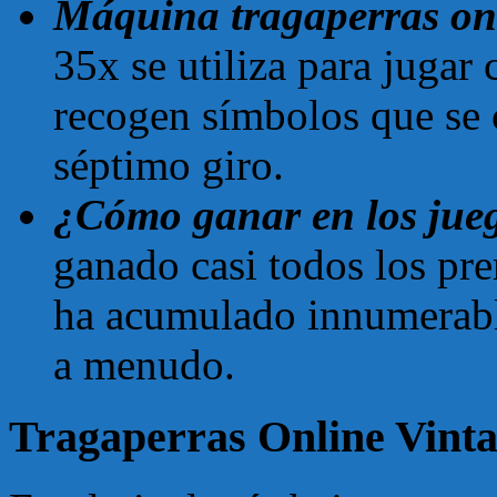
Máquina tragaperras on
35x se utiliza para jugar 
recogen símbolos que se 
séptimo giro.
¿Cómo ganar en los jueg
ganado casi todos los pr
ha acumulado innumerable
a menudo.
Tragaperras Online Vint