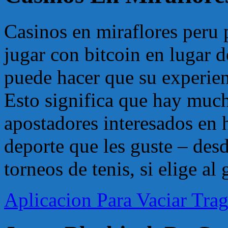
Casinos en miraflores peru 
jugar con bitcoin en lugar 
puede hacer que su experien
Esto significa que hay much
apostadores interesados en 
deporte que les guste – desd
torneos de tenis, si elige al
Aplicacion Para Vaciar Tr