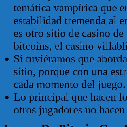
temática vampírica que e
estabilidad tremenda al e
es otro sitio de casino de
bitcoins, el casino villab
Si tuviéramos que aborda
sitio, porque con una estr
cada momento del juego.
Lo principal que hacen l
otros jugadores no hacen 