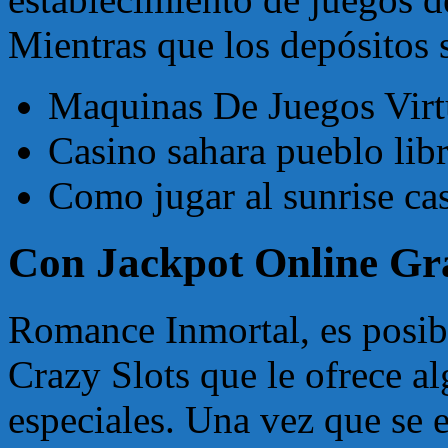
Mientras que los depósitos 
Maquinas De Juegos Virt
Casino sahara pueblo lib
Como jugar al sunrise ca
Con Jackpot Online Gra
Romance Inmortal, es posibl
Crazy Slots que le ofrece 
especiales. Una vez que se e