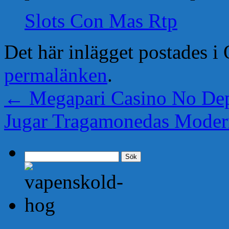
Slots Con Mas Rtp
Det här inlägget postades 
permalänken
.
←
Megapari Casino No Dep
Jugar Tragamonedas Moder
Sök
efter: