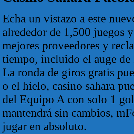
Echa un vistazo a este nuev
alrededor de 1,500 juegos 
mejores proveedores y rec
tiempo, incluido el auge de
La ronda de giros gratis pue
o el hielo, casino sahara pue
del Equipo A con solo 1 gol
mantendrá sin cambios, mFo
jugar en absoluto.