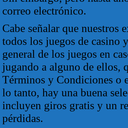
correo electrónico.
Cabe señalar que nuestros 
todos los juegos de casino 
general de los juegos en ca
jugando a alguno de ellos, 
Términos y Condiciones o en
lo tanto, hay una buena sel
incluyen giros gratis y un 
pérdidas.