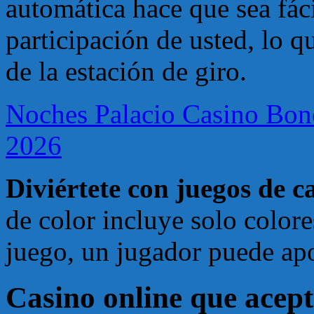
automática hace que sea fác
participación de usted, lo q
de la estación de giro.
Noches Palacio Casino Bono
2026
Diviértete con juegos de ca
de color incluye solo colore
juego, un jugador puede apo
Casino online que acep