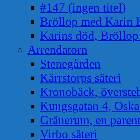
#147 (ingen titel)
Bröllop med Karin 
Karins död, Bröllo
Arrendatorn
Stenegården
Kärrstorps säteri
Kronobäck, översteb
Kungsgatan 4, Osk
Gränerum, en paren
Virbo säteri