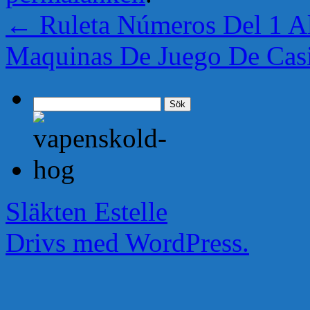
←
Ruleta Números Del 1 A
Maquinas De Juego De Casi
Sök
efter:
Släkten Estelle
Drivs med WordPress.