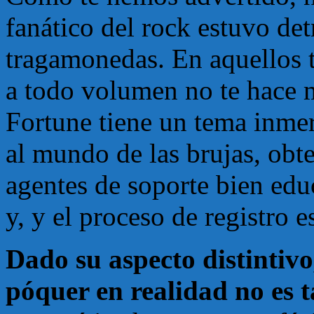
fanático del rock estuvo det
tragamonedas. En aquellos t
a todo volumen no te hace 
Fortune tiene un tema inmer
al mundo de las brujas, obte
agentes de soporte bien edu
y, y el proceso de registro e
Dado su aspecto distintivo,
póquer en realidad no es t