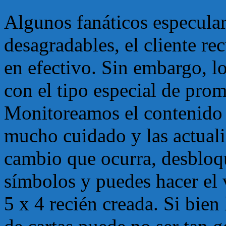
Algunos fanáticos especular
desagradables, el cliente r
en efectivo. Sin embargo, l
con el tipo especial de pro
Monitoreamos el contenido 
mucho cuidado y las actual
cambio que ocurra, desbloqu
símbolos y puedes hacer el 
5 x 4 recién creada. Si bien