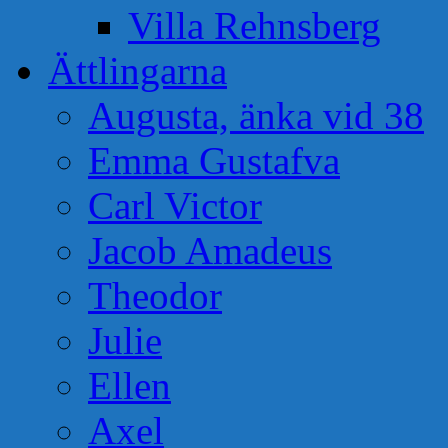
Villa Rehnsberg
Ättlingarna
Augusta, änka vid 38
Emma Gustafva
Carl Victor
Jacob Amadeus
Theodor
Julie
Ellen
Axel