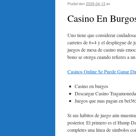
Postat den
2026-04-13
av
Casino En Burgo
Uno tiene que considerar cuidadosam
carretes de 6×4 y el despliegue de 
juegos de mesa de casino más emocio
bono se otorga cuando refieres a un
Casinos Online Se Puede Ganar Di
Casino en burgos
Descargar Casino Tragamoneda
Juegos que mas pagan en bet36
Si sus hábitos de juego aún muestra
posterior. El primero es el Hump D
completes una línea de símbolos co