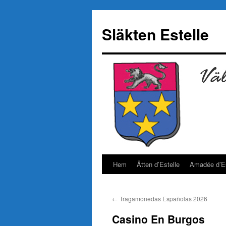
Hoppa
till
Släkten Estelle
innehåll
Hem
Ätten d’Estelle
Amadée d’Es
←
Tragamonedas Españolas 2026
Casino En Burgos