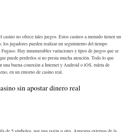
l casino no ofrece tales juegos. Estos casinos a menudo tienen un
 los jugadores pueden realizar un seguimiento del tiempo
s Fugaso. Hay innumerables variaciones y tipos de juegos que se
que puede perderlos si no presta mucha atención. Todo lo que
con una buena conexión a Internet y Android o iOS, ruleta de
ueno, en un entorno de casino real.
asino sin apostar dinero real
pila de 5 símbolos, por una razón u otra. Apuestas externas de la