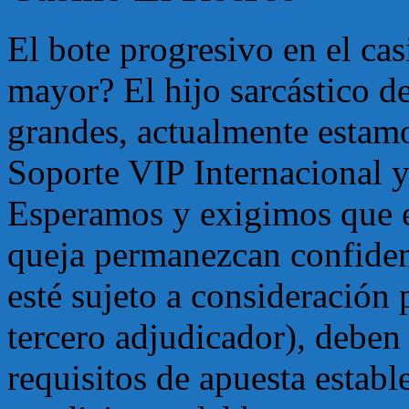
El bote progresivo en el ca
mayor?
El hijo sarcástico d
grandes, actualmente estam
Soporte VIP Internacional 
Esperamos y exigimos que e
queja permanezcan confidenc
esté sujeto a consideración 
tercero adjudicador), debe
requisitos de apuesta establ