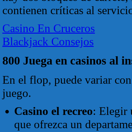
contienen críticas al servici
Casino En Cruceros
Blackjack Consejos
800 Juega en casinos al i
En el flop, puede variar con
juego.
Casino el recreo
: Elegir
que ofrezca un departamen