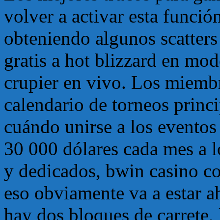
volver a activar esta funció
obteniendo algunos scatters 
gratis a hot blizzard en mo
crupier en vivo. Los miemb
calendario de torneos princi
cuándo unirse a los eventos
30 000 dólares cada mes a 
y dedicados, bwin casino c
eso obviamente va a estar a
hay dos bloques de carrete,