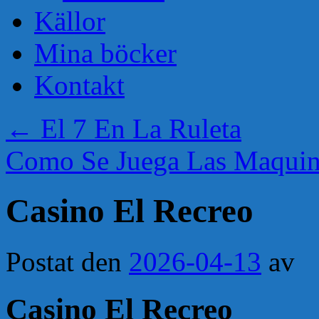
Källor
Mina böcker
Kontakt
←
El 7 En La Ruleta
Como Se Juega Las Maquin
Casino El Recreo
Postat den
2026-04-13
av
Casino El Recreo