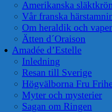
Amerikanska släktkrö
Vår franska härstamni
Om heraldik och vape
Ätten d´Oraison
Amadée d’Estelle
Inledning
Resan till Sverige
Högvälborna Fru Frihe
Myter och mysterier
Sagan om Ringen