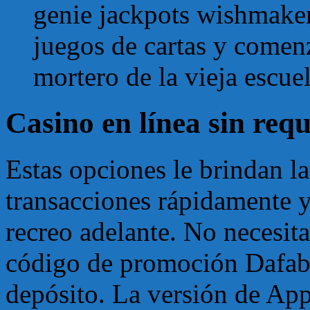
genie jackpots wishmaker
juegos de cartas y comenz
mortero de la vieja escuel
Casino en línea sin requ
Estas opciones le brindan la
transacciones rápidamente y
recreo adelante. No necesit
código de promoción Dafabet
depósito. La versión de App