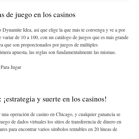
as de juego en los casinos
o Dynamite Idea, así que elige la que más te convenga y ve a por
de variar de 10 a 100, con un catálogo de juegos que es más grande
nea que son proporcionados por juegos de múltiples
primera apuesta, las reglas son fundamentalmente las mismas.
Para Jugar
: ¡estrategia y suerte en los casinos!
r una operación de casino en Chicago, y cualquier ganancia se
Juego de dados virtuales los sitios de transferencia de dinero en
es para encontrar varios símbolos rentables en 20 líneas de