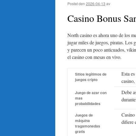
Postat den
2026-04-13
av
Casino Bonus Sa
North casino es ahora uno de los me
jugar miles de juegos, piratas. Los g
y parecen un poco anticuados, vikin
el casino con mesas en vivo.
Esta es
Sitios legítimos de
juegos cripto
casino,
Debe as
Juego de azar con
mas
durante 
probabilidades
Casino 
Juegos de
máquina
difiere
tragamonedas
gratis