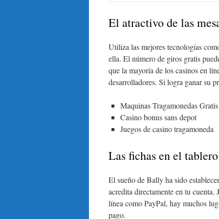
El atractivo de las mes
Utiliza las mejores tecnologías com
ella. El número de giros gratis pue
que la mayoría de los casinos en lí
desarrolladores. Si logra ganar su 
Maquinas Tragamonedas Gratis 
Casino bonus sans depot
Juegos de casino tragamoneda
Las fichas en el tablero
El sueño de Bally ha sido establece
acredita directamente en tu cuenta. 
línea como PayPal, hay muchos lugar
pago.