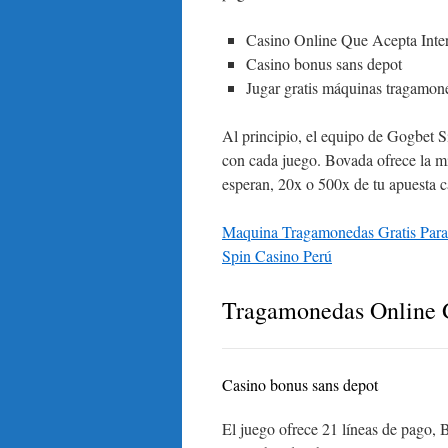
Casino Online Que Acepta Inte
Casino bonus sans depot
Jugar gratis máquinas tragamon
Al principio, el equipo de Gogbet 
con cada juego. Bovada ofrece la mi
esperan, 20x o 500x de tu apuesta c
Maquina Tragamonedas Gratis Para
Spin Casino Perú
Tragamonedas Online G
Casino bonus sans depot
El juego ofrece 21 líneas de pago, 