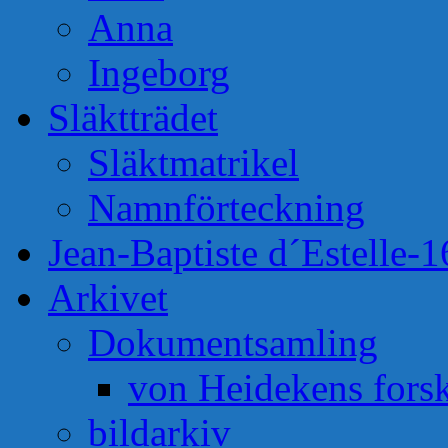
Anna
Ingeborg
Släktträdet
Släktmatrikel
Namnförteckning
Jean-Baptiste d´Estelle-
Arkivet
Dokumentsamling
von Heidekens fors
bildarkiv