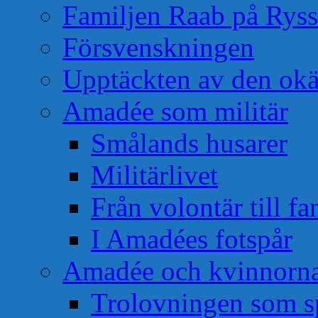
Familjen Raab på Rys
Försvenskningen
Upptäckten av den okä
Amadée som militär
Smålands husarer
Militärlivet
Från volontär till f
I Amadées fotspår
Amadée och kvinnorn
Trolovningen som s