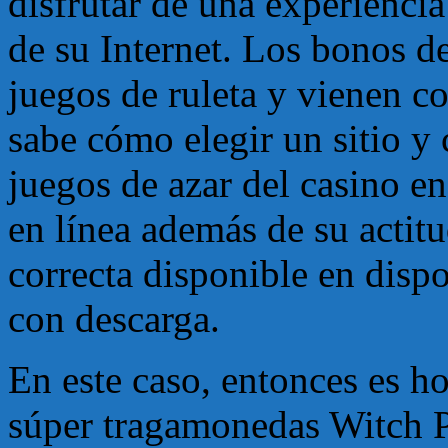
disfrutar de una experiencia
de su Internet. Los bonos d
juegos de ruleta y vienen co
sabe cómo elegir un sitio y
juegos de azar del casino en
en línea además de su actitu
correcta disponible en dispo
con descarga.
En este caso, entonces es hor
súper tragamonedas Witch P