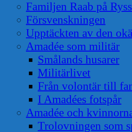
Familjen Raab på Rys
Försvenskningen
Upptäckten av den okä
Amadée som militär
Smålands husarer
Militärlivet
Från volontär till f
I Amadées fotspår
Amadée och kvinnorn
Trolovningen som s