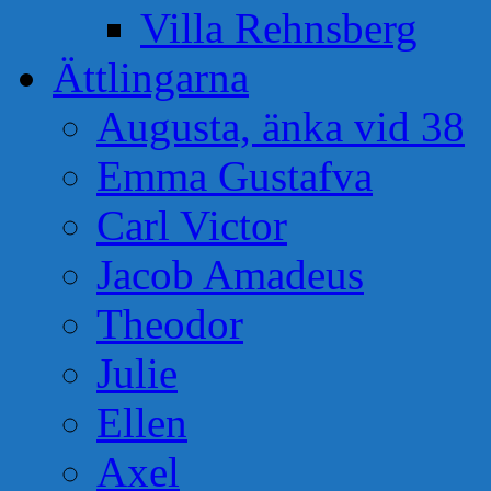
Villa Rehnsberg
Ättlingarna
Augusta, änka vid 38
Emma Gustafva
Carl Victor
Jacob Amadeus
Theodor
Julie
Ellen
Axel