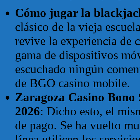
Cómo jugar la blackjac
clásico de la vieja escue
revive la experiencia de 
gama de dispositivos mó
escuchado ningún comenta
de BGO casino mobile.
Zaragoza Casino Bono S
2026
:
Dicho esto, el mis
de pago. Se ha vuelto mu
línea utilicen los servici