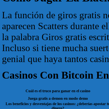
La función de giros gratis n
aparecen Scatters durante el
la palabra Giros gratis escri
Incluso si tiene mucha suer
genial que haya tantos casi
Casinos Con Bitcoin E
Cuál es el truco para ganar en el casino
Juega gratis a demon en modo demo
Los beneficios y desventajas de los casinos: ¿deberías apostar t
dinero?