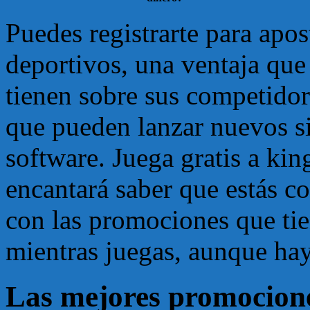
Puedes registrarte para apos
deportivos, una ventaja que
tienen sobre sus competidor
que pueden lanzar nuevos sit
software. Juega gratis a k
encantará saber que estás 
con las promociones que tie
mientras juegas, aunque ha
Las mejores promocione