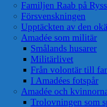
Familjen Raab på Rys
Försvenskningen
Upptäckten av den okä
Amadée som militär
Smålands husarer
Militärlivet
Från volontär till f
I Amadées fotspår
Amadée och kvinnorn
Trolovningen som s