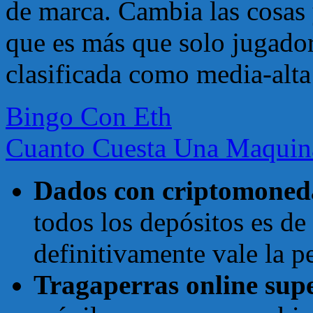
de marca. Cambia las cosas
que es más que solo jugador
clasificada como media-alta 
Bingo Con Eth
Cuanto Cuesta Una Maquin
Dados con criptomoned
todos los depósitos es de
definitivamente vale la p
Tragaperras online supe