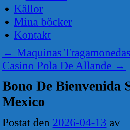
Källor
Mina böcker
Kontakt
←
Maquinas Tragamonedas
Casino Pola De Allande
→
Bono De Bienvenida S
Mexico
Postat den
2026-04-13
av