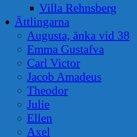
Villa Rehnsberg
Ättlingarna
Augusta, änka vid 38
Emma Gustafva
Carl Victor
Jacob Amadeus
Theodor
Julie
Ellen
Axel