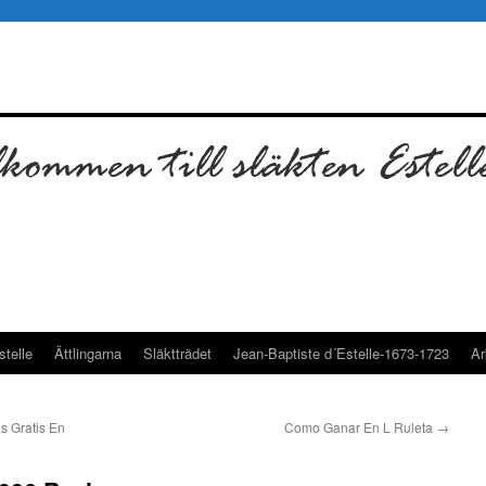
telle
Ättlingarna
Släktträdet
Jean-Baptiste d´Estelle-1673-1723
Ar
 Gratis En
Como Ganar En L Ruleta
→