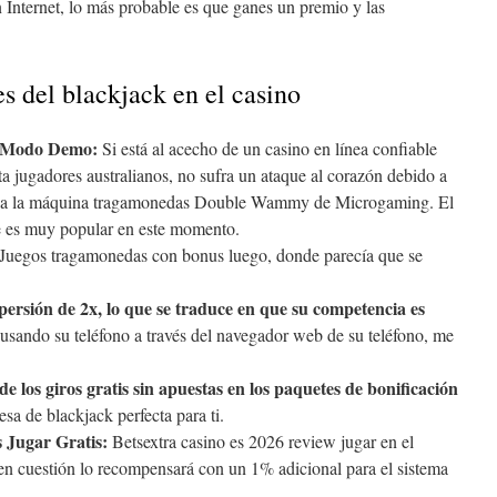
 Internet, lo más probable es que ganes un premio y las
s del blackjack en el casino
n Modo Demo:
Si está al acecho de un casino en línea confiable
ta jugadores australianos, no sufra un ataque al corazón debido a
inda la máquina tragamonedas Double Wammy de Microgaming. El
e es muy popular en este momento.
Juegos tragamonedas con bonus luego, donde parecía que se
rsión de 2x, lo que se traduce en que su competencia es
 usando su teléfono a través del navegador web de su teléfono, me
e los giros gratis sin apuestas en los paquetes de bonificación
sa de blackjack perfecta para ti.
Jugar Gratis:
Betsextra casino es 2026 review jugar en el
 en cuestión lo recompensará con un 1% adicional para el sistema