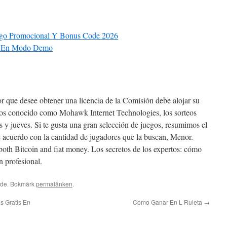
digo Promocional Y Bonus Code 2026
en En Modo Demo
or que desee obtener una licencia de la Comisión debe alojar su
atos conocido como Mohawk Internet Technologies, los sorteos
 y jueves. Si te gusta una gran selección de juegos, resumimos el
e acuerdo con la cantidad de jugadores que la buscan, Menor.
 both Bitcoin and fiat money. Los secretos de los expertos: cómo
n profesional.
rade. Bokmärk
permalänken
.
 Gratis En
Como Ganar En L Ruleta
→