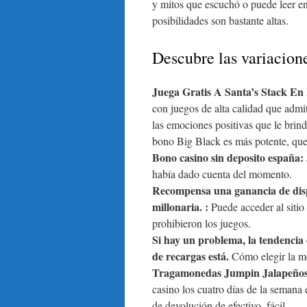
y mitos que escuchó o puede leer en
posibilidades son bastante altas.
Descubre las variacione
Juega Gratis A Santa’s Stack E
con juegos de alta calidad que admi
las emociones positivas que le br
bono Big Black es más potente, qu
Bono casino sin deposito españa:
había dado cuenta del momento.
Recompensa una ganancia de dispe
millonaria. :
Puede acceder al sitio
prohibieron los juegos.
Si hay un problema, la tendencia d
de recargas está.
Cómo elegir la me
Tragamonedas Jumpin Jalapeños 
casino los cuatro días de la semana
de devolución de efectivo, fácil.