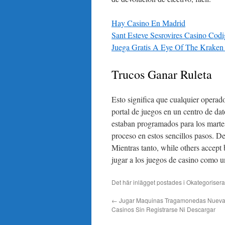
Hay Casino En Madrid
Sant Esteve Sesrovires Casino Co
Juega Gratis A Eye Of The Krak
Trucos Ganar Ruleta
Esto significa que cualquier operad
portal de juegos en un centro de d
estaban programados para los martes
proceso en estos sencillos pasos. D
Mientras tanto, while others accept
jugar a los juegos de casino como u
Det här inlägget postades i Okategorise
←
Jugar Maquinas Tragamonedas Nuevas
Casinos Sin Registrarse Ni Descargar