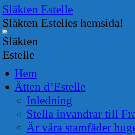
Hoppa
Släkten Estelle
till
innehåll
Släkten Estelles hemsida!
Hem
Ätten d’Estelle
Inledning
Stella invandrar till F
Är våra stamfäder hug