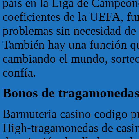
país en la Liga de Campeon
coeficientes de la UEFA, fu
problemas sin necesidad de 
También hay una función qu
cambiando el mundo, sorteo
confía.
Bonos de tragamonedas g
Barmuteria casino codigo p
High-tragamonedas de casi