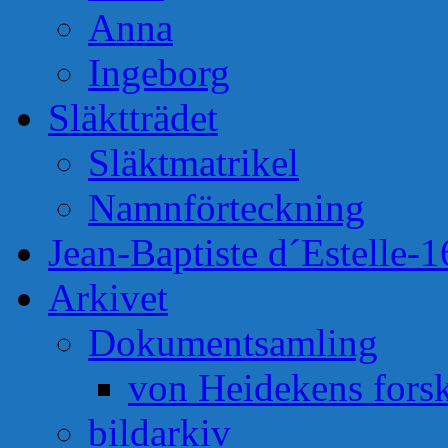
Anna
Ingeborg
Släktträdet
Släktmatrikel
Namnförteckning
Jean-Baptiste d´Estelle-
Arkivet
Dokumentsamling
von Heidekens fors
bildarkiv