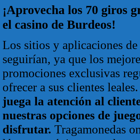
¡Aprovecha los 70 giros gr
el casino de Burdeos!
Los sitios y aplicaciones d
seguirían, ya que los mejore
promociones exclusivas reg
ofrecer a sus clientes leales
juega la atención al client
nuestras opciones de jue
disfrutar.
Tragamonedas onli