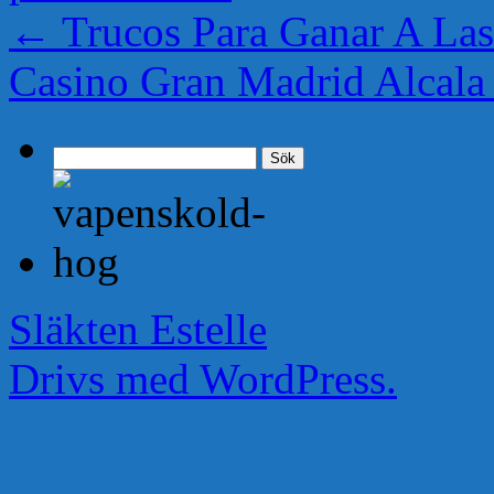
←
Trucos Para Ganar A La
Casino Gran Madrid Alcal
Sök
efter:
Släkten Estelle
Drivs med WordPress.