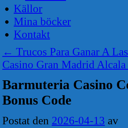
Källor
Mina böcker
Kontakt
←
Trucos Para Ganar A La
Casino Gran Madrid Alcal
Barmuteria Casino C
Bonus Code
Postat den
2026-04-13
av