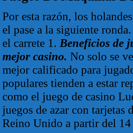
Por esta razón, los holandes
el pase a la siguiente ronda.
el carrete 1.
Beneficios de j
mejor casino.
No solo se ve 
mejor calificado para jugado
populares tienden a estar re
como el juego de casino Luc
juegos de azar con tarjetas 
Reino Unido a partir del 14