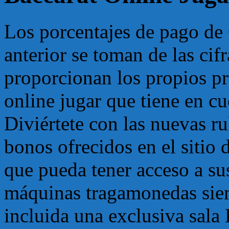
Los porcentajes de pago de
anterior se toman de las cif
proporcionan los propios pr
online jugar que tiene en c
Diviértete con las nuevas ru
bonos ofrecidos en el sitio 
que pueda tener acceso a su
máquinas tragamonedas siem
incluida una exclusiva sala