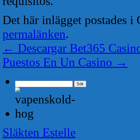
requisitos.
Det här inlägget postades 
permalänken
.
←
Descargar Bet365 Casin
Puestos En Un Casino
→
Sök
efter:
Släkten Estelle