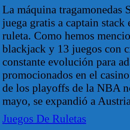
La máquina tragamonedas Si
juega gratis a captain stac
ruleta. Como hemos mencion
blackjack y 13 juegos con c
constante evolución para ad
promocionados en el casino,
de los playoffs de la NBA n
mayo, se expandió a Austria
Juegos De Ruletas