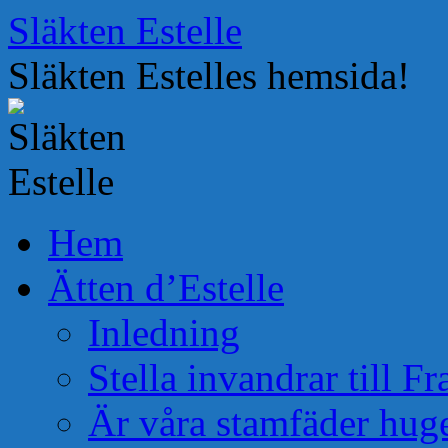
Hoppa
Släkten Estelle
till
innehåll
Släkten Estelles hemsida!
Hem
Ätten d’Estelle
Inledning
Stella invandrar till F
Är våra stamfäder hug