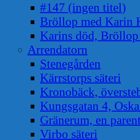
#147 (ingen titel)
Bröllop med Karin 
Karins död, Bröllo
Arrendatorn
Stenegården
Kärrstorps säteri
Kronobäck, översteb
Kungsgatan 4, Osk
Gränerum, en paren
Virbo säteri