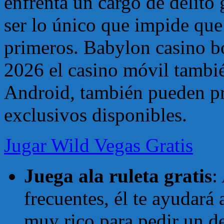
enfrenta un cargo de delito 
ser lo único que impide qu
primeros. Babylon casino bo
2026 el casino móvil tambié
Android, también pueden pr
exclusivos disponibles.
Jugar Wild Vegas Gratis
Juega ala ruleta gratis
:
frecuentes, él te ayudará 
muy rico para pedir un d