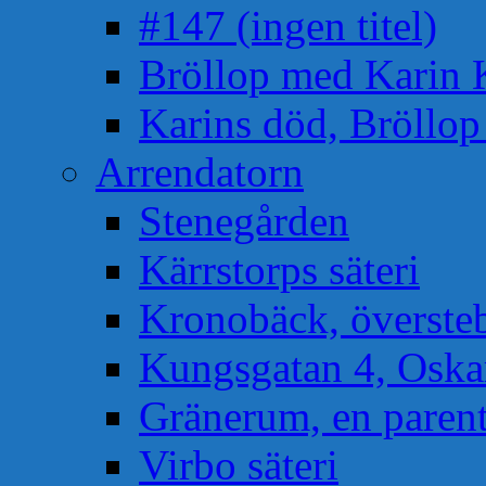
#147 (ingen titel)
Bröllop med Karin 
Karins död, Bröllo
Arrendatorn
Stenegården
Kärrstorps säteri
Kronobäck, översteb
Kungsgatan 4, Osk
Gränerum, en paren
Virbo säteri