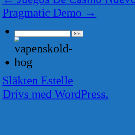
Pragmatic Demo
→
Sök
efter:
Släkten Estelle
Drivs med WordPress.