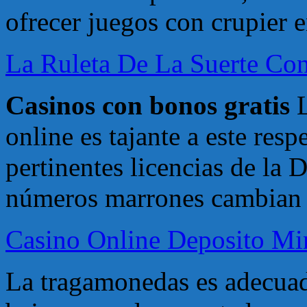
ofrecer juegos con crupier e
La Ruleta De La Suerte Con
Casinos con bonos gratis
L
online es tajante a este resp
pertinentes licencias de la 
números marrones cambian d
Casino Online Deposito Mi
La tragamonedas es adecuad