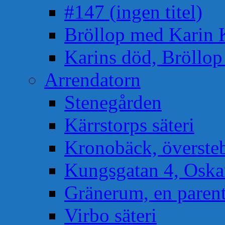
#147 (ingen titel)
Bröllop med Karin 
Karins död, Bröllo
Arrendatorn
Stenegården
Kärrstorps säteri
Kronobäck, översteb
Kungsgatan 4, Osk
Gränerum, en paren
Virbo säteri