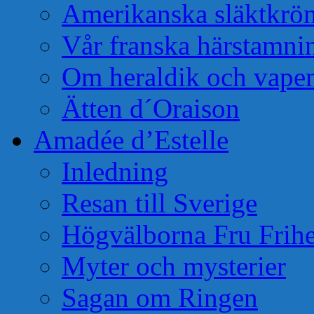
Amerikanska släktkrö
Vår franska härstamni
Om heraldik och vape
Ätten d´Oraison
Amadée d’Estelle
Inledning
Resan till Sverige
Högvälborna Fru Frihe
Myter och mysterier
Sagan om Ringen