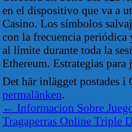
en el dispositivo que va a ut
Casino. Los símbolos salvaj
con la frecuencia periódica 
al límite durante toda la ses
Ethereum. Estrategias para j
Det här inlägget postades 
permalänken
.
←
Informacion Sobre Jueg
Tragaperras Online Triple