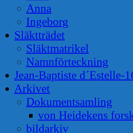
Anna
Ingeborg
Släktträdet
Släktmatrikel
Namnförteckning
Jean-Baptiste d´Estelle-
Arkivet
Dokumentsamling
von Heidekens fors
bildarkiv