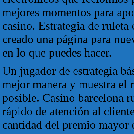
mejores momentos para apos
casino. Estrategia de ruleta
creado una página para nuev
en lo que puedes hacer.
Un jugador de estrategia bá
mejor manera y muestra el r
posible. Casino barcelona r
rápido de atención al cliente
cantidad del premio mayor 