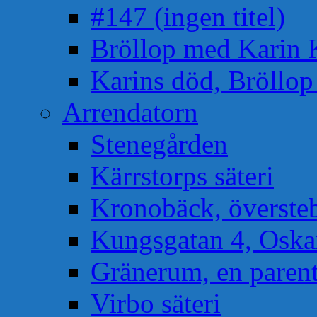
#147 (ingen titel)
Bröllop med Karin 
Karins död, Bröllo
Arrendatorn
Stenegården
Kärrstorps säteri
Kronobäck, översteb
Kungsgatan 4, Osk
Gränerum, en paren
Virbo säteri